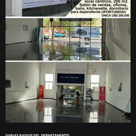
VARIAS RADIOS DEL DEPARTAMENTO