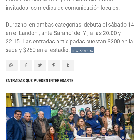
invitados los medios de comunicación locales.
Durazno, en ambas categorías, debuta el sábado 14
en el Landoni, ante Sarandí del Yí, a las 20.00 y
22.15. Las entradas anticipadas cuestan $200 en la
sede y $250 en el estadio.
IR A PORTADA
ENTRADAS QUE PUEDEN INTERESARTE