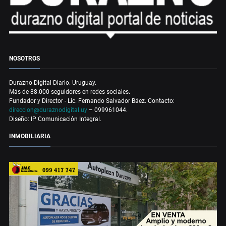
NOSOTROS
Durazno Digital Diario. Uruguay.
Más de 88.000 seguidores en redes sociales.
Fundador y Director - Lic. Fernando Salvador Báez. Contacto:
direccion@duraznodigital.uy
– 099961044.
Diseño: IP Comunicación Integral.
INMOBILIARIA