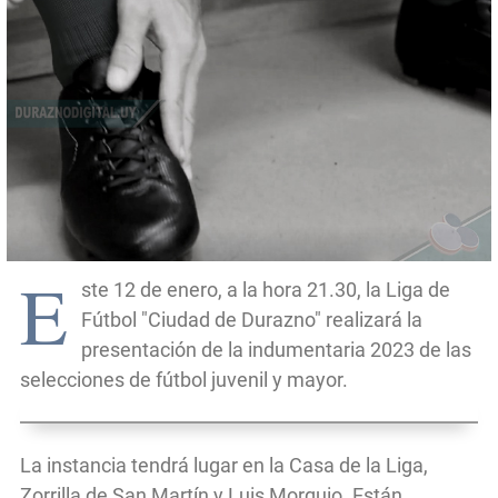
E
ste 12 de enero, a la hora 21.30, la Liga de
Fútbol "Ciudad de Durazno" realizará la
presentación de la indumentaria 2023 de las
selecciones de fútbol juvenil y mayor.
La instancia tendrá lugar en la Casa de la Liga,
Zorrilla de San Martín y Luis Morquio. Están