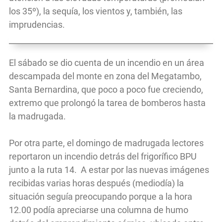
los 35º), la sequía, los vientos y, también, las
imprudencias.
El sábado se dio cuenta de un incendio en un área
descampada del monte en zona del Megatambo,
Santa Bernardina, que poco a poco fue creciendo,
extremo que prolongó la tarea de bomberos hasta
la madrugada.
Por otra parte, el domingo de madrugada lectores
reportaron un incendio detrás del frigorífico BPU
junto a la ruta 14. A estar por las nuevas imágenes
recibidas varias horas después (mediodía) la
situación seguía preocupando porque a la hora
12.00 podía apreciarse una columna de humo