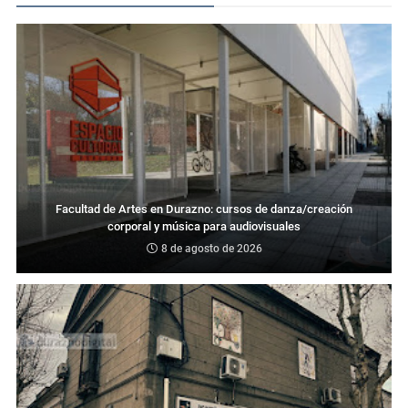
Facultad de Artes en Durazno: cursos de danza/creación
corporal y música para audiovisuales
8 de agosto de 2026