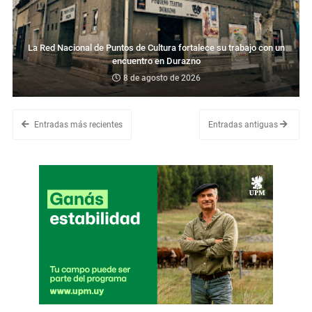
La Red Nacional de Puntos de Cultura fortalece su trabajo con un
encuentro en Durazno
8 de agosto de 2026
Entradas más recientes
Entradas antiguas