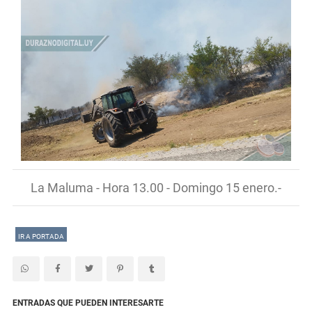
La Maluma - Hora 13.00 - Domingo 15 enero.-
IR A PORTADA
ENTRADAS QUE PUEDEN INTERESARTE