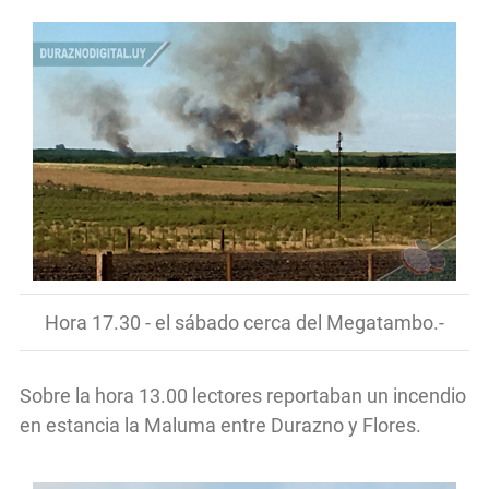
Hora 17.30 - el sábado cerca del Megatambo.-
Sobre la hora 13.00 lectores reportaban un incendio
en estancia la Maluma entre Durazno y Flores.