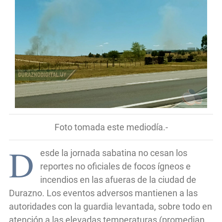
Foto tomada este mediodía.-
D
esde la jornada sabatina no cesan los
reportes no oficiales de focos ígneos e
incendios en las afueras de la ciudad de
Durazno. Los eventos adversos mantienen a las
autoridades con la guardia levantada, sobre todo en
atención a las elevadas temperaturas (promedian