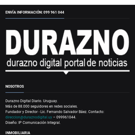
ENVÍA INFORMACIÓN: 099 961 044
NOSOTROS
Durazno Digital Diario. Uruguay.
Más de 88.000 seguidores en redes sociales.
Fundador y Director - Lic. Fernando Salvador Báez. Contacto:
direccion@duraznodigital.uy
– 099961044.
Diseño: IP Comunicación Integral.
INMOBILIARIA