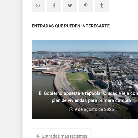
ENTRADAS QUE PUEDEN INTERESARTE
El Gobierno apuesta a repoblar Ciudad Vieja con
plan de viviendas para primera compra
9 de agosto de 2026
Entradas más recientes