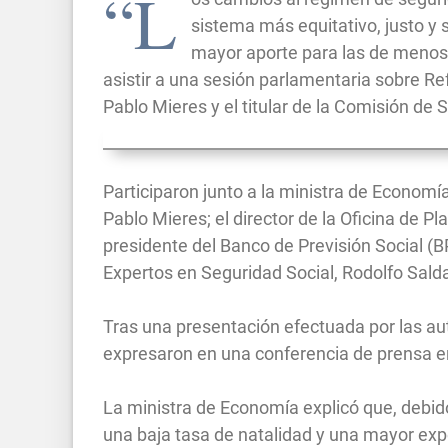
“L
sistema más equitativo, justo y s
mayor aporte para las de menos 
asistir a una sesión parlamentaria sobre R
Pablo Mieres y el titular de la Comisión de 
Participaron junto a la ministra de Economía
Pablo Mieres; el director de la Oficina de P
presidente del Banco de Previsión Social (BP
Expertos en Seguridad Social, Rodolfo Sald
Tras una presentación efectuada por las aut
expresaron en una conferencia de prensa en
La ministra de Economía explicó que, debid
una baja tasa de natalidad y una mayor expec