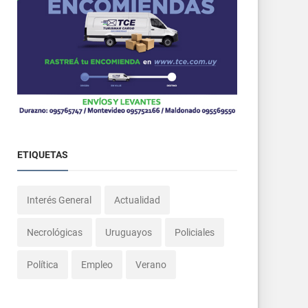
ETIQUETAS
Interés General
Actualidad
Necrológicas
Uruguayos
Policiales
Política
Empleo
Verano