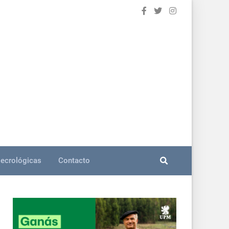
ecrológicas
Contacto