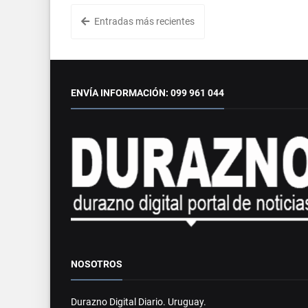
Entradas más recientes
ENVÍA INFORMACIÓN: 099 961 044
NOSOTROS
Durazno Digital Diario. Uruguay.