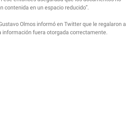
ón contenida en un espacio reducido”.
 Gustavo Olmos informó en Twitter que le regalaron a
a información fuera otorgada correctamente.