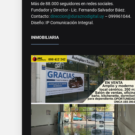
Más de 88.000 seguidores en redes sociales.
Fundador y Director - Lic. Fernando Salvador Báez.
Contacto:
direccion@duraznodigital.uy
– 099961044.
Diseño: IP Comunicación Integral.
INMOBILIARIA