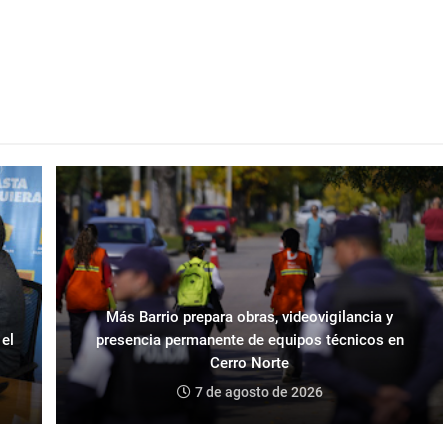
Más Barrio prepara obras, videovigilancia y
 el
presencia permanente de equipos técnicos en
Cerro Norte
7 de agosto de 2026