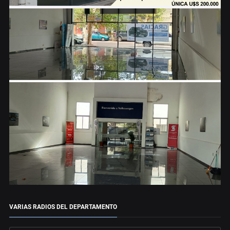
VARIAS RADIOS DEL DEPARTAMENTO