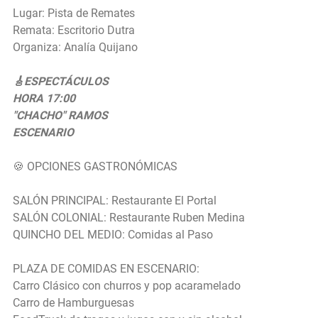
Lugar: Pista de Remates
Remata: Escritorio Dutra
Organiza: Analía Quijano
🎸
ESPECTÁCULOS
HORA 17:00
"CHACHO" RAMOS
ESCENARIO
🍪 OPCIONES GASTRONÓMICAS
SALÓN PRINCIPAL: Restaurante El Portal
SALÓN COLONIAL: Restaurante Ruben Medina
QUINCHO DEL MEDIO: Comidas al Paso
PLAZA DE COMIDAS EN ESCENARIO:
Carro Clásico con churros y pop acaramelado
Carro de Hamburguesas