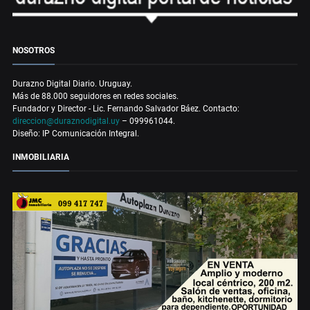
NOSOTROS
Durazno Digital Diario. Uruguay.
Más de 88.000 seguidores en redes sociales.
Fundador y Director - Lic. Fernando Salvador Báez. Contacto:
direccion@duraznodigital.uy
– 099961044.
Diseño: IP Comunicación Integral.
INMOBILIARIA