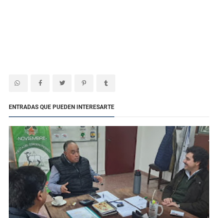
ENTRADAS QUE PUEDEN INTERESARTE