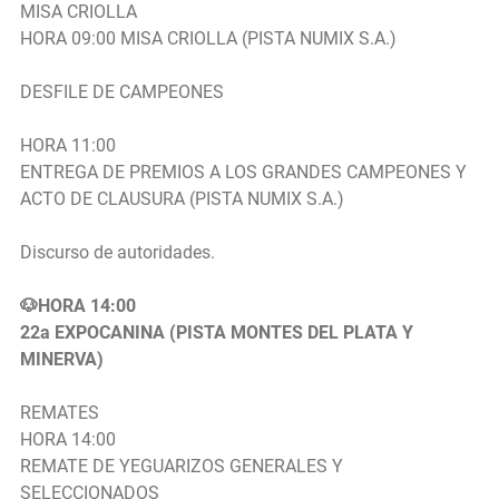
MISA CRIOLLA
HORA 09:00 MISA CRIOLLA (PISTA NUMIX S.A.)
DESFILE DE CAMPEONES
HORA 11:00
ENTREGA DE PREMIOS A LOS GRANDES CAMPEONES Y
ACTO DE CLAUSURA (PISTA NUMIX S.A.)
Discurso de autoridades.
🐶HORA 14:00
22a EXPOCANINA (PISTA MONTES DEL PLATA Y
MINERVA)
REMATES
HORA 14:00
REMATE DE YEGUARIZOS GENERALES Y
SELECCIONADOS