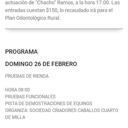
actuación de "Chacho" Ramos, a la hora 17.00. Las
entradas cuestan $150, lo recaudado irá para el
Plan Odontológico Rural.
PROGRAMA
DOMINGO 26 DE FEBRERO
PRUEBAS DE RIENDA
HORA 08:00
PRUEBAS FUNCIONALES
PISTA DE DEMOSTRACIONES DE EQUINOS
ORGANIZA: SOCIEDAD CRIADORES CABALLOS CUARTO
DE MILLA