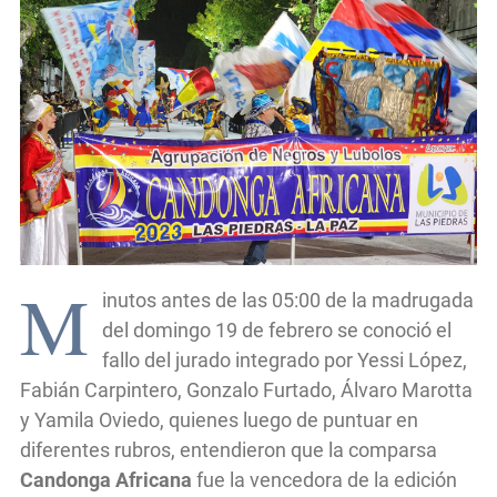
M
inutos antes de las 05:00 de la madrugada
del domingo 19 de febrero se conoció el
fallo del jurado integrado por Yessi López,
Fabián Carpintero, Gonzalo Furtado, Álvaro Marotta
y Yamila Oviedo, quienes luego de puntuar en
diferentes rubros, entendieron que la comparsa
Candonga Africana
fue la vencedora de la edición