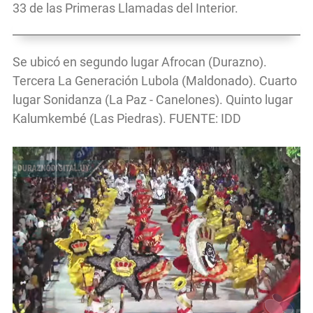
33 de las Primeras Llamadas del Interior.
Se ubicó en segundo lugar Afrocan (Durazno).
Tercera La Generación Lubola (Maldonado). Cuarto
lugar Sonidanza (La Paz - Canelones). Quinto lugar
Kalumkembé (Las Piedras). FUENTE: IDD