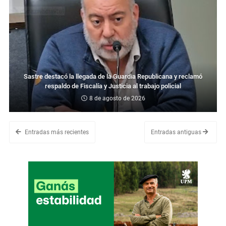
Sastre destacó la llegada de la Guardia Republicana y reclamó
respaldo de Fiscalía y Justicia al trabajo policial
8 de agosto de 2026
Entradas más recientes
Entradas antiguas