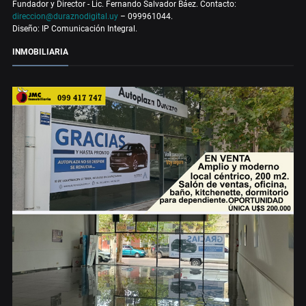
Fundador y Director - Lic. Fernando Salvador Báez. Contacto:
direccion@duraznodigital.uy
– 099961044.
Diseño: IP Comunicación Integral.
INMOBILIARIA