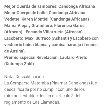
Mejor Cuerda de Tambores: Candonga Africana
Mejor Cuerpo de baile: Candonga Africana
Vedette: Karen Montiel (Candonga Africana)
Mama Vieja y Gramillero: Florencia Gares
(Afrocan) - Facundo Villarrueta (Afrocan)
Escobero: Maxi Surraco (Ashanti) y Escobero con
vestuario boina blanca y camisa naranja (Leones
de Ansina).
Premio Especial Revelación: Lautaro Prieto
(Kutumpa Zulú).
Nota: Descalificación
La Comparsa Matamba (Pinamar-Canelones) fue
descalificada por no cumplir con uno de los
mínimos establecidos en el artículo 3 del
reglamento de Las Llamadas.