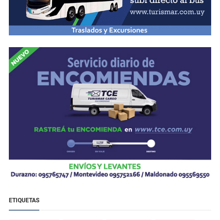
ETIQUETAS