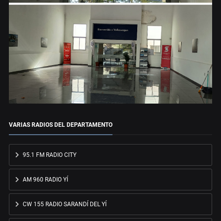
VARIAS RADIOS DEL DEPARTAMENTO
95.1 FM RADIO CITY
AM 960 RADIO YÍ
CW 155 RADIO SARANDÍ DEL YÍ