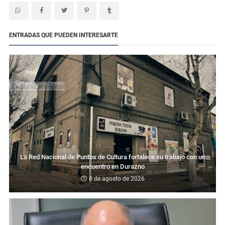
ENTRADAS QUE PUEDEN INTERESARTE
La Red Nacional de Puntos de Cultura fortalece su trabajo con un
encuentro en Durazno
8 de agosto de 2026