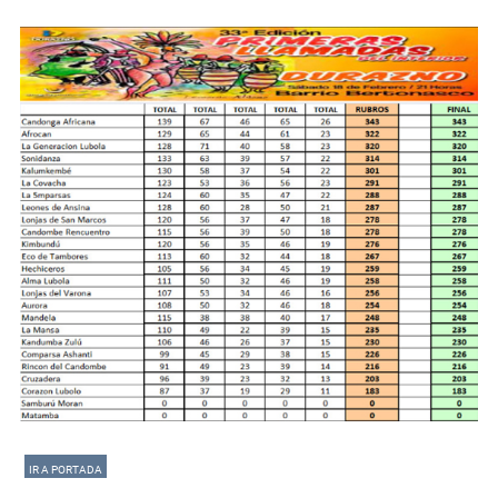
IR A PORTADA