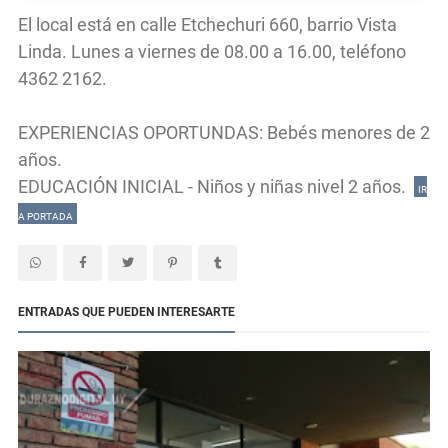
El local está en calle Etchechuri 660, barrio Vista
Linda. Lunes a viernes de 08.00 a 16.00, teléfono
4362 2162.
EXPERIENCIAS OPORTUNDAS: Bebés menores de 2
años.
EDUCACIÓN INICIAL - Niños y niñas nivel 2 años.
IR
A PORTADA
ENTRADAS QUE PUEDEN INTERESARTE