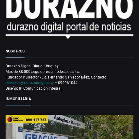
NOSOTROS
Durazno Digital Diario. Uruguay.
Más de 88.000 seguidores en redes sociales.
Fundador y Director - Lic. Fernando Salvador Báez. Contacto:
direccion@duraznodigital.uy
– 099961044.
Diseño: IP Comunicación Integral.
INMOBILIARIA