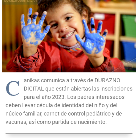
C
anikas comunica a través de DURAZNO
DIGITAL que están abiertas las inscripciones
para el año 2023. Los padres interesados
deben llevar cédula de identidad del niño y del
núcleo familiar, carnet de control pediátrico y de
vacunas, así como partida de nacimiento.