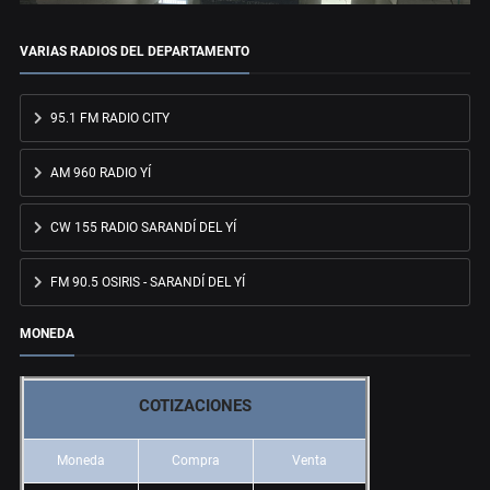
VARIAS RADIOS DEL DEPARTAMENTO
95.1 FM RADIO CITY
AM 960 RADIO YÍ
CW 155 RADIO SARANDÍ DEL YÍ
FM 90.5 OSIRIS - SARANDÍ DEL YÍ
MONEDA
COTIZACIONES
Moneda
Compra
Venta