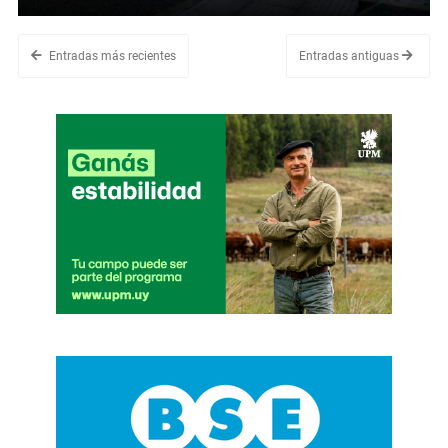
Entradas más recientes
Entradas antiguas