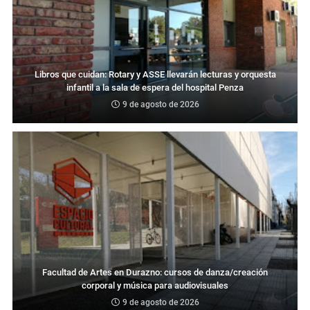
Libros que cuidan: Rotary y ASSE llevarán lecturas y orquesta
infantil a la sala de espera del hospital Penza
9 de agosto de 2026
Facultad de Artes en Durazno: cursos de danza/creación
corporal y música para audiovisuales
9 de agosto de 2026