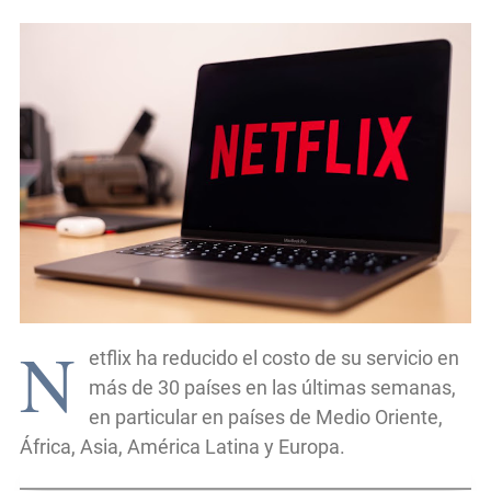
N
etflix ha reducido el costo de su servicio en
más de 30 países en las últimas semanas,
en particular en países de Medio Oriente,
África, Asia, América Latina y Europa.