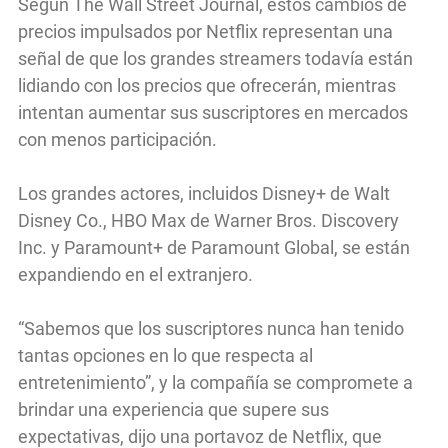
Según The Wall Street Journal, estos cambios de
precios impulsados por Netflix representan una
señal de que los grandes streamers todavía están
lidiando con los precios que ofrecerán, mientras
intentan aumentar sus suscriptores en mercados
con menos participación.
Los grandes actores, incluidos Disney+ de Walt
Disney Co., HBO Max de Warner Bros. Discovery
Inc. y Paramount+ de Paramount Global, se están
expandiendo en el extranjero.
“Sabemos que los suscriptores nunca han tenido
tantas opciones en lo que respecta al
entretenimiento”, y la compañía se compromete a
brindar una experiencia que supere sus
expectativas, dijo una portavoz de Netflix, que