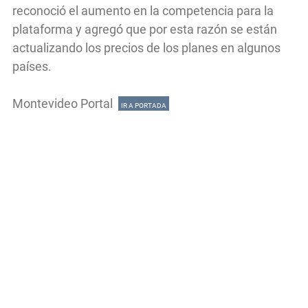
reconoció el aumento en la competencia para la
plataforma y agregó que por esta razón se están
actualizando los precios de los planes en algunos
países.
Montevideo Portal
IR A PORTADA