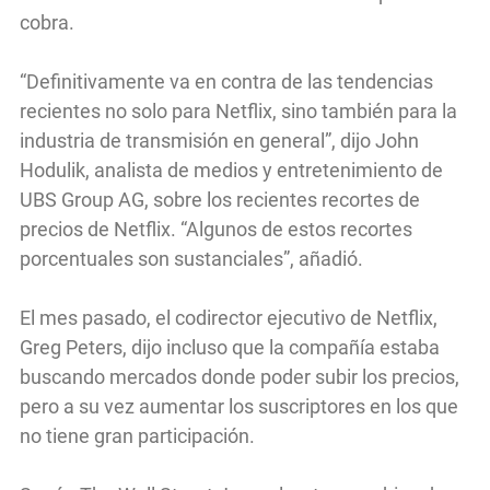
cobra.
“Definitivamente va en contra de las tendencias
recientes no solo para Netflix, sino también para la
industria de transmisión en general”, dijo John
Hodulik, analista de medios y entretenimiento de
UBS Group AG, sobre los recientes recortes de
precios de Netflix. “Algunos de estos recortes
porcentuales son sustanciales”, añadió.
El mes pasado, el codirector ejecutivo de Netflix,
Greg Peters, dijo incluso que la compañía estaba
buscando mercados donde poder subir los precios,
pero a su vez aumentar los suscriptores en los que
no tiene gran participación.