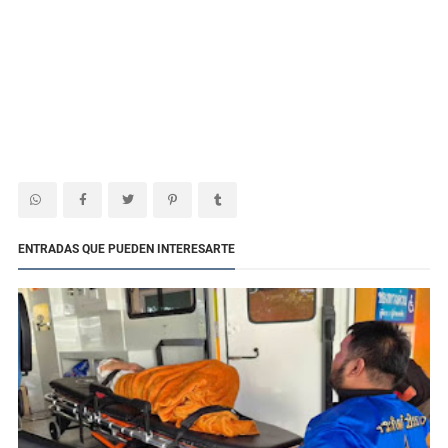
ENTRADAS QUE PUEDEN INTERESARTE