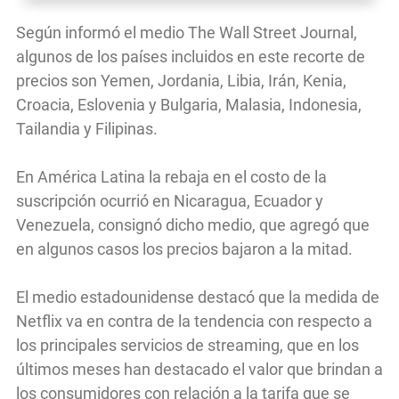
Según informó el medio The Wall Street Journal,
algunos de los países incluidos en este recorte de
precios son Yemen, Jordania, Libia, Irán, Kenia,
Croacia, Eslovenia y Bulgaria, Malasia, Indonesia,
Tailandia y Filipinas.
En América Latina la rebaja en el costo de la
suscripción ocurrió en Nicaragua, Ecuador y
Venezuela, consignó dicho medio, que agregó que
en algunos casos los precios bajaron a la mitad.
El medio estadounidense destacó que la medida de
Netflix va en contra de la tendencia con respecto a
los principales servicios de streaming, que en los
últimos meses han destacado el valor que brindan a
los consumidores con relación a la tarifa que se