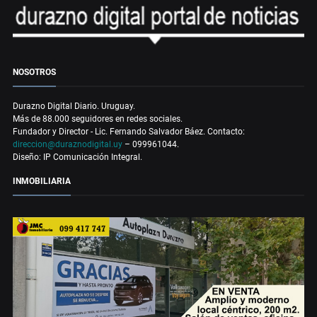
NOSOTROS
Durazno Digital Diario. Uruguay.
Más de 88.000 seguidores en redes sociales.
Fundador y Director - Lic. Fernando Salvador Báez. Contacto:
direccion@duraznodigital.uy
– 099961044.
Diseño: IP Comunicación Integral.
INMOBILIARIA