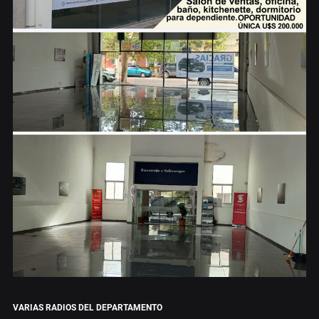
VARIAS RADIOS DEL DEPARTAMENTO