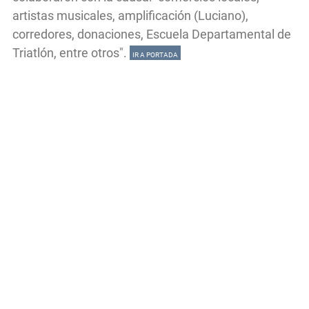
artistas musicales, amplificación (Luciano),
corredores, donaciones, Escuela Departamental de
Triatlón, entre otros".
IR A PORTADA