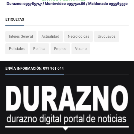
ETIQUETAS
Interés General
Actualidad
Necrológicas
Uruguayos
Policiales
Política
Empleo
Verano
ENVÍA INFORMACIÓN: 099 961 044