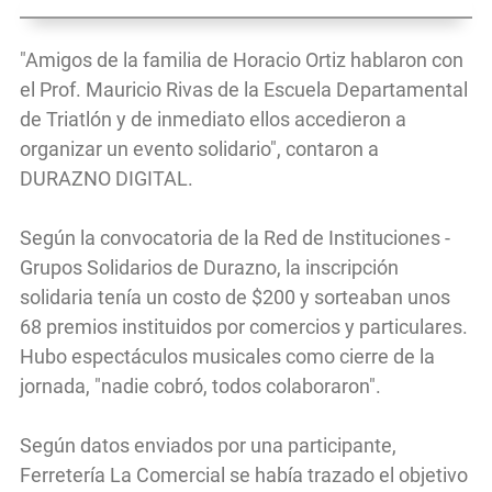
"Amigos de la familia de Horacio Ortiz hablaron con
el Prof. Mauricio Rivas de la Escuela Departamental
de Triatlón y de inmediato ellos accedieron a
organizar un evento solidario", contaron a
DURAZNO DIGITAL.
Según la convocatoria de la Red de Instituciones -
Grupos Solidarios de Durazno, la inscripción
solidaria tenía un costo de $200 y sorteaban unos
68 premios instituidos por comercios y particulares.
Hubo espectáculos musicales como cierre de la
jornada, "nadie cobró, todos colaboraron".
Según datos enviados por una participante,
Ferretería La Comercial se había trazado el objetivo