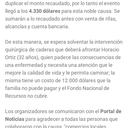
duplicar el monto recaudado, por lo tanto el evento
llegó a los
4.330 dólares
para esta noble causa. Se
sumarán a lo recaudado antes con venta de rifas,
alcancías y cuenta bancaria.
De esta manera, se espera solventar la intervención
quirúrgica de caderas que deberá afrontar Horacio
Ortiz (32 años), quien padece las consecuencias de
una enfermedad y necesita una atención que le
mejore la calidad de vida y le permita caminar; la
misma tiene un costo de 12.000 dólares que la
familia no puede pagar y el Fondo Nacional de
Recursos no cubre.
Los organizadores se comunicaron con el
Portal de
Noticias
para agradecer a todas las personas que
colaboraron con la causa: "comercios locales,