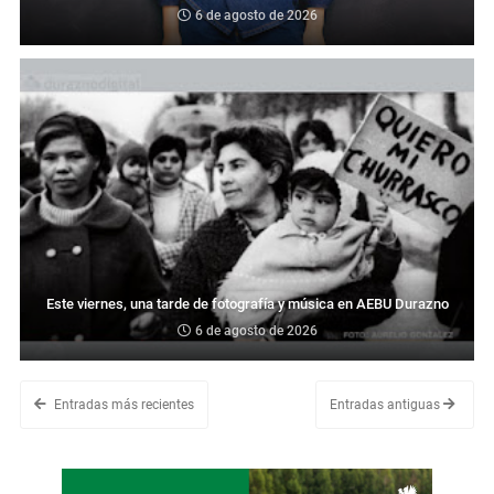
6 de agosto de 2026
Este viernes, una tarde de fotografía y música en AEBU Durazno
6 de agosto de 2026
Entradas más recientes
Entradas antiguas