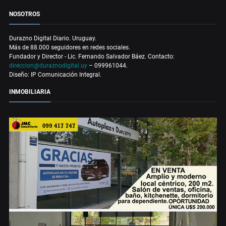
NOSOTROS
Durazno Digital Diario. Uruguay.
Más de 88.000 seguidores en redes sociales.
Fundador y Director - Lic. Fernando Salvador Báez. Contacto:
direccion@duraznodigital.uy
– 099961044.
Diseño: IP Comunicación Integral.
INMOBILIARIA