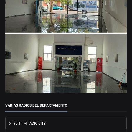
VARIAS RADIOS DEL DEPARTAMENTO
95.1 FM RADIO CITY