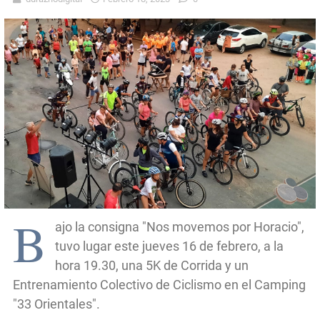
B
ajo la consigna "Nos movemos por Horacio",
tuvo lugar este jueves 16 de febrero, a la
hora 19.30, una 5K de Corrida y un
Entrenamiento Colectivo de Ciclismo en el Camping
"33 Orientales".