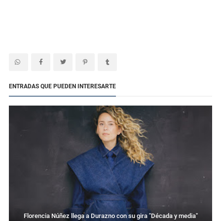
ENTRADAS QUE PUEDEN INTERESARTE
Florencia Núñez llega a Durazno con su gira "Década y media"