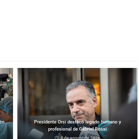
ién
Presidente Orsi destacó legado humano y
profesional de Gabriel Rossi
8 de agosto de 2026