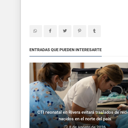
ENTRADAS QUE PUEDEN INTERESARTE
CTI neonatal en Rivera evitará traslados de rec
nacidos en el norte del país
8 de agosto de 2026