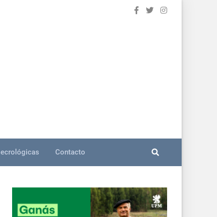
ecrológicas
Contacto