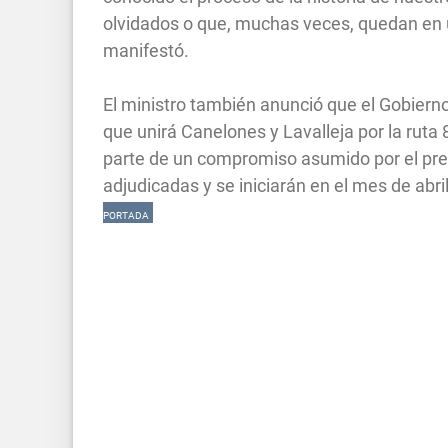
olvidados o que, muchas veces, quedan en 
manifestó.
El ministro también anunció que el Gobiern
que unirá Canelones y Lavalleja por la ruta 
parte de un compromiso asumido por el pres
adjudicadas y se iniciarán en el mes de abri
PORTADA