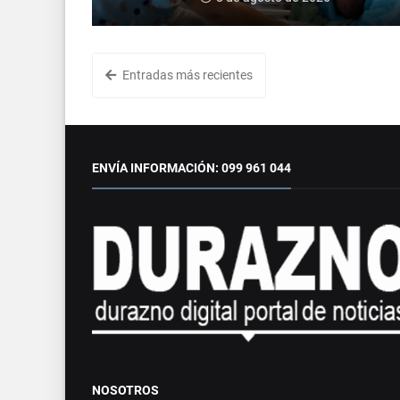
Entradas más recientes
ENVÍA INFORMACIÓN: 099 961 044
NOSOTROS