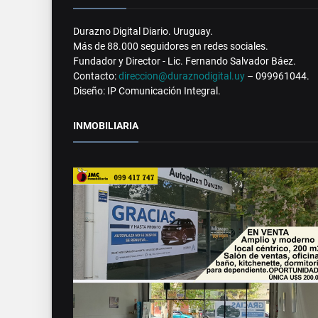
Durazno Digital Diario. Uruguay.
Más de 88.000 seguidores en redes sociales.
Fundador y Director - Lic. Fernando Salvador Báez.
Contacto:
direccion@duraznodigital.uy
– 099961044.
Diseño: IP Comunicación Integral.
INMOBILIARIA