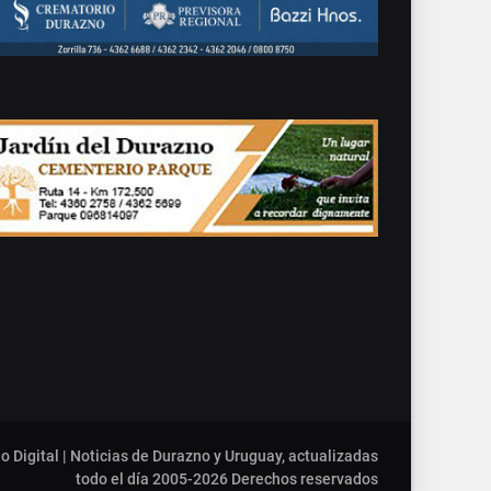
o Digital | Noticias de Durazno y Uruguay, actualizadas
todo el día 2005-2026
Derechos reservados