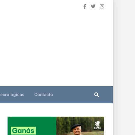
ecrológicas
Contacto