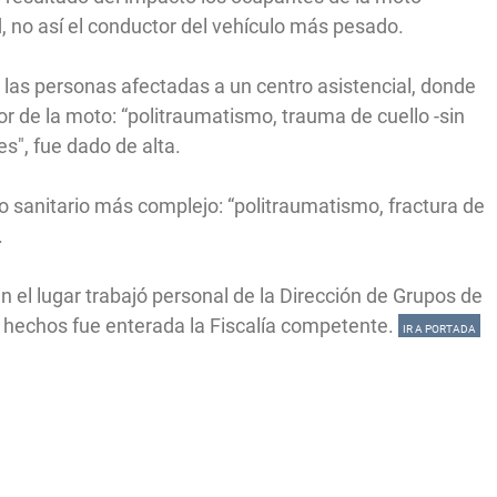
, no así el conductor del vehículo más pesado.
las personas afectadas a un centro asistencial, donde
or de la moto: “politraumatismo, trauma de cuello -sin
s", fue dado de alta.
 sanitario más complejo: “politraumatismo, fractura de
.
el lugar trabajó personal de la Dirección de Grupos de
 hechos fue enterada la Fiscalía competente.
IR A PORTADA