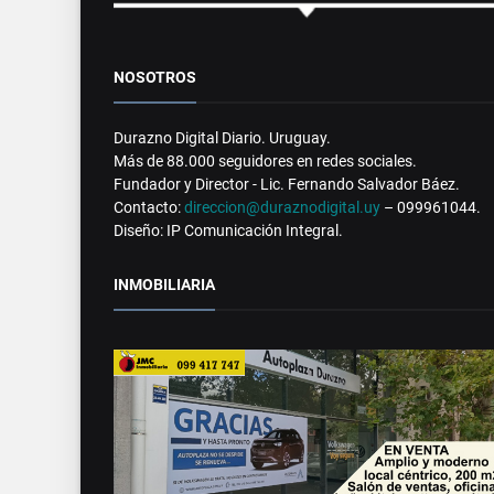
NOSOTROS
Durazno Digital Diario. Uruguay.
Más de 88.000 seguidores en redes sociales.
Fundador y Director - Lic. Fernando Salvador Báez.
Contacto:
direccion@duraznodigital.uy
– 099961044.
Diseño: IP Comunicación Integral.
INMOBILIARIA