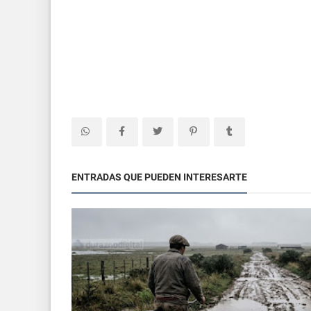
ENTRADAS QUE PUEDEN INTERESARTE