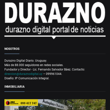
NOSOTROS
Durazno Digital Diario. Uruguay.
Más de 88.000 seguidores en redes sociales.
Fundador y Director - Lic. Fernando Salvador Báez. Contacto:
direccion@duraznodigital.uy
– 099961044.
Diseño: IP Comunicación Integral.
INMOBILIARIA