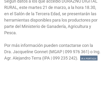
Según datos a los que accedió DURAZNO DIGITAL
RURAL, este martes 21 de marzo, a la hora 18.30,
en el Salón de la Tercera Edad, se presentarán las
herramientas disponibles para los productores por
parte del Ministerio de Ganadería, Agricultura y
Pesca.
Por más información pueden contactarse con la
Dra. Jacqueline Gonnet (MGAP | 099 976 361) o Ing.
Agr. Alejandro Terra (IPA | 099 235 242).
IR A PORTADA