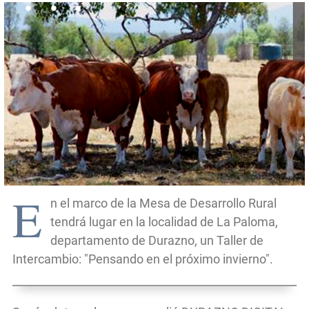
E
n el marco de la Mesa de Desarrollo Rural
tendrá lugar en la localidad de La Paloma,
departamento de Durazno, un Taller de
Intercambio: "Pensando en el próximo invierno".