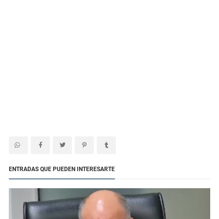
ENTRADAS QUE PUEDEN INTERESARTE