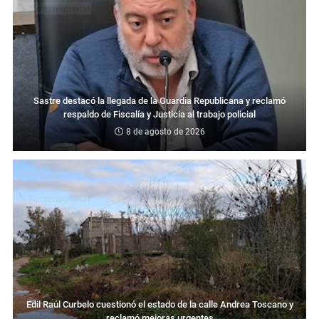
Sastre destacó la llegada de la Guardia Republicana y reclamó
respaldo de Fiscalía y Justicia al trabajo policial
8 de agosto de 2026
Edil Raúl Curbelo cuestionó el estado de la calle Andrea Toscano y
reclamó mejoras urgentes