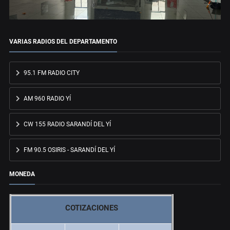
VARIAS RADIOS DEL DEPARTAMENTO
95.1 FM RADIO CITY
AM 960 RADIO YÍ
CW 155 RADIO SARANDÍ DEL YÍ
FM 90.5 OSIRIS - SARANDÍ DEL YÍ
MONEDA
COTIZACIONES