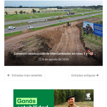
Comenzó construcción de intercambiador en rutas 5 y 102
6 de agosto de 2026
Entradas más recientes
Entradas antiguas