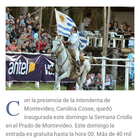
C
on la presencia de la intendenta de
Montevideo, Carolina Cosse, quedó
inaugurada este domingo la Semana Criolla
en el Prado de Montevideo. Este domingo la
entrada es gratuita hasta la hora 00. Más de 40 mil