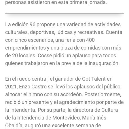
personas asistieron en esta primera jornada.
La edición 96 propone una variedad de actividades
culturales, deportivas, lúdicas y recreativas. Cuenta
con cinco escenarios, una feria con 400
emprendimientos y una plaza de comidas con más
de 20 locales. Cosse pidió un aplauso para todos
quienes trabajaron en la previa de la inauguración.
En el ruedo central, el ganador de Got Talent en
2021, Enzo Castro se llevó los aplausos del público
al tocar el himno con su acordeón. Posteriormente,
recibió un presente y el agradecimiento por parte de
la intendenta. Por su parte, la directora de Cultura
de la Intendencia de Montevideo, María Inés
Obaldía, auguró una excelente semana de