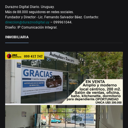
Durazno Digital Diario. Uruguay.
Más de 88.000 seguidores en redes sociales.
Fundador y Director - Lic. Fernando Salvador Báez. Contacto:
direccion@duraznodigital.uy
– 099961044.
Diseño: IP Comunicación Integral.
INMOBILIARIA