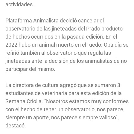
actividades.
Plataforma Animalista decidió cancelar el
observatorio de las jineteadas del Prado producto
de hechos ocurridos en la pasada edición. En el
2022 hubo un animal muerto en el ruedo. Obaldía se
refirió también al observatorio que regula las
jineteadas ante la decisión de los animalistas de no
participar del mismo.
La directora de cultura agregó que se sumaron 3
estudiantes de veterinaria para esta edición de la
Semana Criolla. "Nosotros estamos muy conformes
con el hecho de tener un observatorio, nos parece
siempre un aporte, nos parece siempre valioso",
destacó.