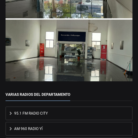
VARIAS RADIOS DEL DEPARTAMENTO
95.1 FM RADIO CITY
AM 960 RADIO YÍ