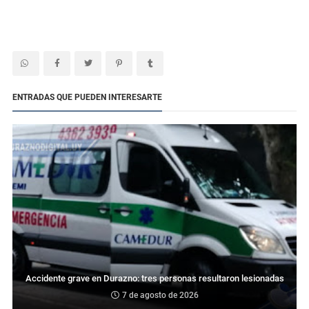
ENTRADAS QUE PUEDEN INTERESARTE
Accidente grave en Durazno: tres personas resultaron lesionadas
7 de agosto de 2026