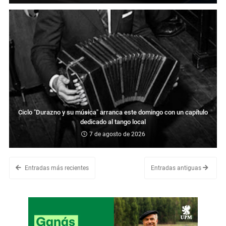
Ciclo "Durazno y su música" arranca este domingo con un capítulo
dedicado al tango local
7 de agosto de 2026
Entradas más recientes
Entradas antiguas