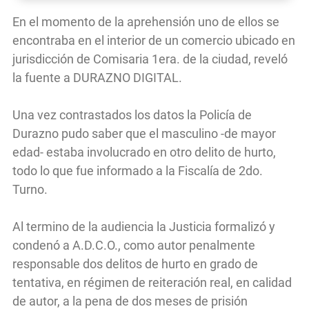
En el momento de la aprehensión uno de ellos se
encontraba en el interior de un comercio ubicado en
jurisdicción de Comisaria 1era. de la ciudad, reveló
la fuente a DURAZNO DIGITAL.
Una vez contrastados los datos la Policía de
Durazno pudo saber que el masculino -de mayor
edad- estaba involucrado en otro delito de hurto,
todo lo que fue informado a la Fiscalía de 2do.
Turno.
Al termino de la audiencia la Justicia formalizó y
condenó a A.D.C.O., como autor penalmente
responsable dos delitos de hurto en grado de
tentativa, en régimen de reiteración real, en calidad
de autor, a la pena de dos meses de prisión