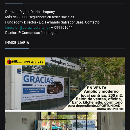
Durazno Digital Diario. Uruguay.
Más de 88.000 seguidores en redes sociales.
Fundador y Director - Lic. Fernando Salvador Báez. Contacto:
direccion@duraznodigital.uy
– 099961044.
Diseño: IP Comunicación Integral.
INMOBILIARIA