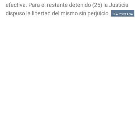
efectiva. Para el restante detenido (25) la Justicia
dispuso la libertad del mismo sin perjuicio.
IR A PORTADA