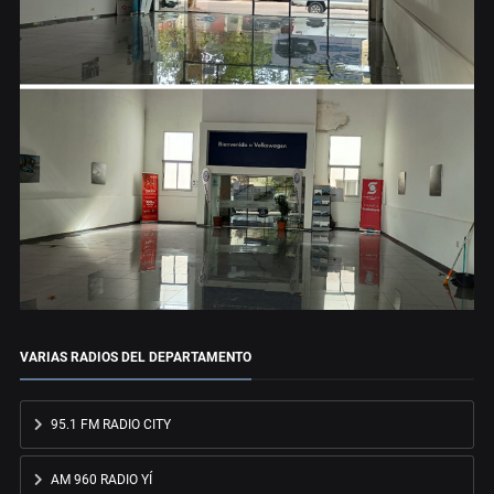
VARIAS RADIOS DEL DEPARTAMENTO
95.1 FM RADIO CITY
AM 960 RADIO YÍ