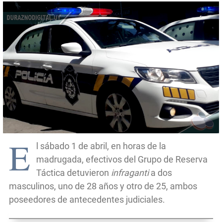
E
l sábado 1 de abril, en horas de la
madrugada, efectivos del Grupo de Reserva
Táctica detuvieron
infraganti
a dos
masculinos, uno de 28 años y otro de 25, ambos
poseedores de antecedentes judiciales.