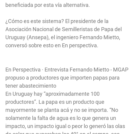
beneficiada por esta vía alternativa.
¿Cómo es este sistema? El presidente de la
Asociación Nacional de Semilleristas de Papa del
Uruguay (Ansepa), el ingeniero Fernando Mietto,
conversó sobre esto en En perspectiva.
En Perspectiva · Entrevista Fernando Mietto - MGAP
propuso a productores que importen papas para
tener abastecimiento
En Uruguay hay “aproximadamente 100
productores”. La papa es un producto que
mayormente se planta acá y no se importa. “No
solamente la falta de agua es lo que genera un
impacto, un impacto igual o peor lo generó las olas