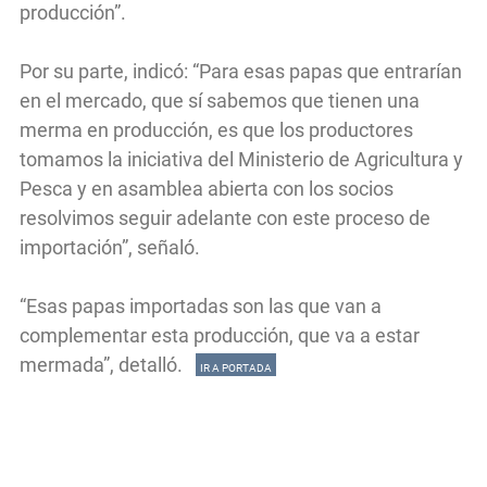
producción”.
Por su parte, indicó: “Para esas papas que entrarían
en el mercado, que sí sabemos que tienen una
merma en producción, es que los productores
tomamos la iniciativa del Ministerio de Agricultura y
Pesca y en asamblea abierta con los socios
resolvimos seguir adelante con este proceso de
importación”, señaló.
“Esas papas importadas son las que van a
complementar esta producción, que va a estar
mermada”, detalló.
IR A PORTADA