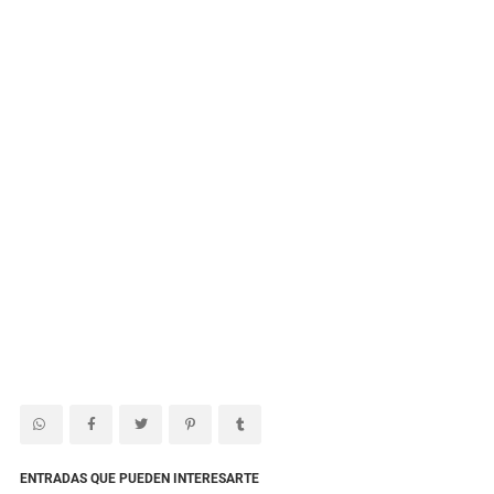
ENTRADAS QUE PUEDEN INTERESARTE