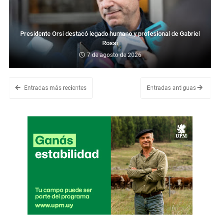
Presidente Orsi destacó legado humano y profesional de Gabriel
Rossi
7 de agosto de 2026
Entradas más recientes
Entradas antiguas