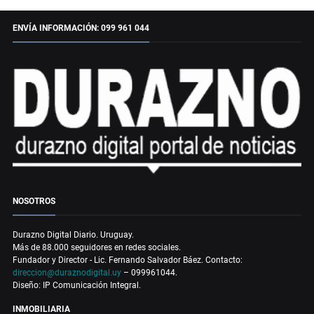
ENVÍA INFORMACIÓN: 099 961 044
NOSOTROS
Durazno Digital Diario. Uruguay.
Más de 88.000 seguidores en redes sociales.
Fundador y Director - Lic. Fernando Salvador Báez. Contacto:
direccion@duraznodigital.uy
– 099961044.
Diseño: IP Comunicación Integral.
INMOBILIARIA