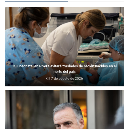
CTI neonatal en Rivera evitará traslados de recién nacidos en el
norte del país
7 de agosto de 2026