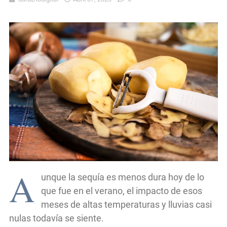
A
unque la sequía es menos dura hoy de lo
que fue en el verano, el impacto de esos
meses de altas temperaturas y lluvias casi
nulas todavía se siente.