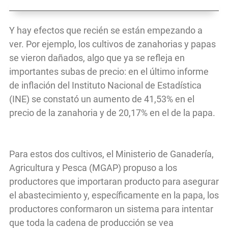
Y hay efectos que recién se están empezando a
ver. Por ejemplo, los cultivos de zanahorias y papas
se vieron dañados, algo que ya se refleja en
importantes subas de precio: en el último informe
de inflación del Instituto Nacional de Estadística
(INE) se constató un aumento de 41,53% en el
precio de la zanahoria y de 20,17% en el de la papa.
Para estos dos cultivos, el Ministerio de Ganadería,
Agricultura y Pesca (MGAP) propuso a los
productores que importaran producto para asegurar
el abastecimiento y, específicamente en la papa, los
productores conformaron un sistema para intentar
que toda la cadena de producción se vea