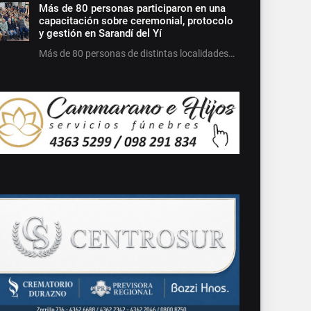
Más de 80 personas participaron en una
capacitación sobre ceremonial, protocolo
y gestión en Sarandí del Yí
Más de 80 personas de distintas localidades…