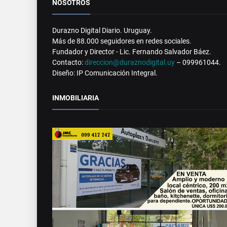
NOSOTROS
Durazno Digital Diario. Uruguay.
Más de 88.000 seguidores en redes sociales.
Fundador y Director - Lic. Fernando Salvador Báez.
Contacto:
direccion@duraznodigital.uy
– 099961044.
Diseño: IP Comunicación Integral.
INMOBILIARIA