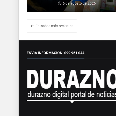
6 de agosto de 2026
Entradas más recientes
ENVÍA INFORMACIÓN: 099 961 044