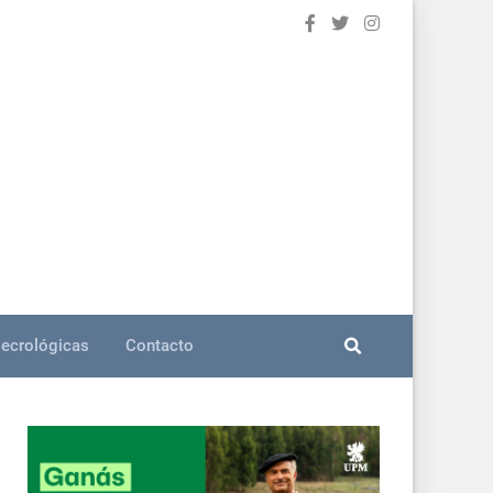
ecrológicas
Contacto