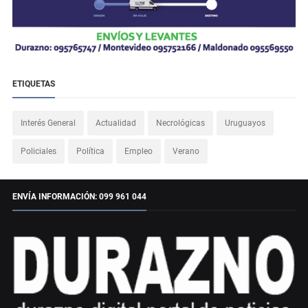
ETIQUETAS
Interés General
Actualidad
Necrológicas
Uruguayos
Policiales
Política
Empleo
Verano
ENVÍA INFORMACIÓN: 099 961 044