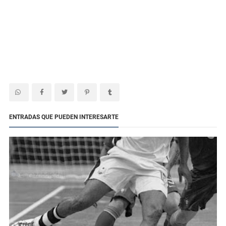
ENTRADAS QUE PUEDEN INTERESARTE