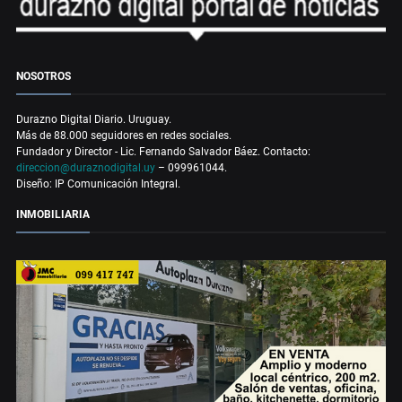
NOSOTROS
Durazno Digital Diario. Uruguay.
Más de 88.000 seguidores en redes sociales.
Fundador y Director - Lic. Fernando Salvador Báez. Contacto:
direccion@duraznodigital.uy
– 099961044.
Diseño: IP Comunicación Integral.
INMOBILIARIA