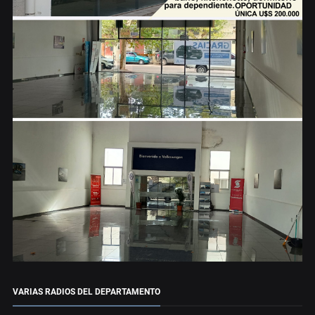
VARIAS RADIOS DEL DEPARTAMENTO