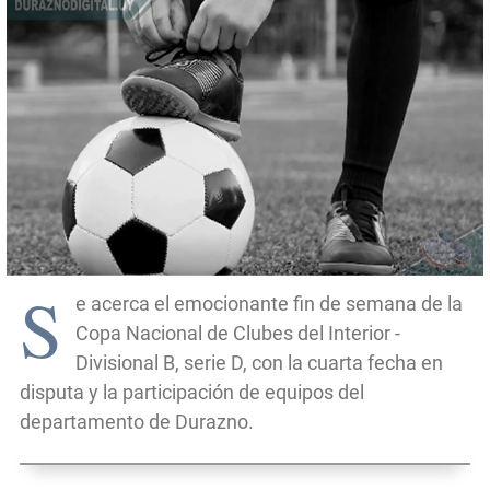
S
e acerca el emocionante fin de semana de la
Copa Nacional de Clubes del Interior -
Divisional B, serie D, con la cuarta fecha en
disputa y la participación de equipos del
departamento de Durazno.