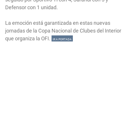
Defensor con 1 unidad.
La emoción está garantizada en estas nuevas
jornadas de la Copa Nacional de Clubes del Interior
que organiza la OFI.
IR A PORTADA