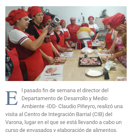
E
l pasado fin de semana el director del
Departamento de Desarrollo y Medio
Ambiente -IDD- Claudio Piñeyro, realizó una
visita al Centro de Integración Barrial (CIB) del
Varona, lugar en el que se está llevando a cabo un
curso de envasados y elaboración de alimentos.