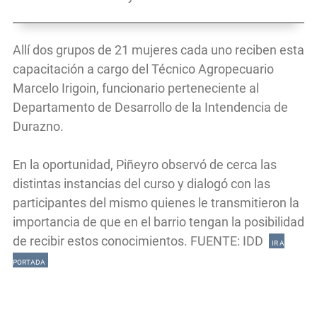
Allí dos grupos de 21 mujeres cada uno reciben esta
capacitación a cargo del Técnico Agropecuario
Marcelo Irigoin, funcionario perteneciente al
Departamento de Desarrollo de la Intendencia de
Durazno.
En la oportunidad, Piñeyro observó de cerca las
distintas instancias del curso y dialogó con las
participantes del mismo quienes le transmitieron la
importancia de que en el barrio tengan la posibilidad
de recibir estos conocimientos. FUENTE: IDD
IR A
PORTADA