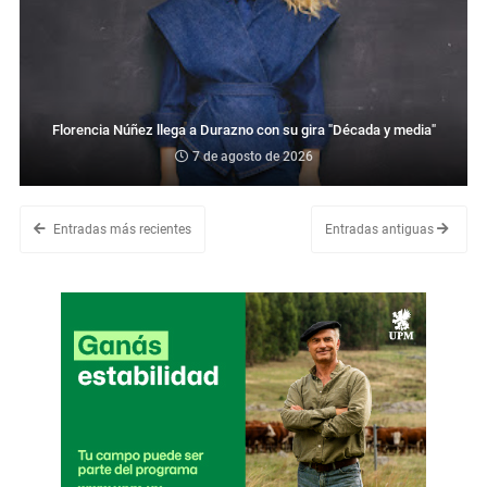
Florencia Núñez llega a Durazno con su gira "Década y media"
7 de agosto de 2026
Entradas más recientes
Entradas antiguas