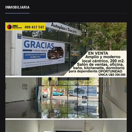
INMOBILIARIA