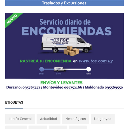
ETIQUETAS
Interés General
Actualidad
Necrológicas
Uruguayos