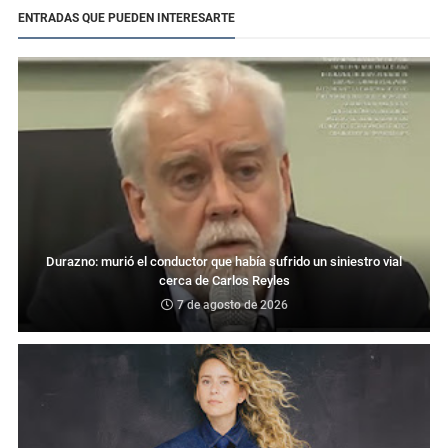
ENTRADAS QUE PUEDEN INTERESARTE
Durazno: murió el conductor que había sufrido un siniestro vial
cerca de Carlos Reyles
7 de agosto de 2026