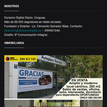
NOSOTROS
Durazno Digital Diario. Uruguay.
Más de 88.000 seguidores en redes sociales.
Fundador y Director - Lic. Fernando Salvador Báez. Contacto:
direccion@duraznodigital.uy
– 099961044.
Diseño: IP Comunicación Integral.
INMOBILIARIA