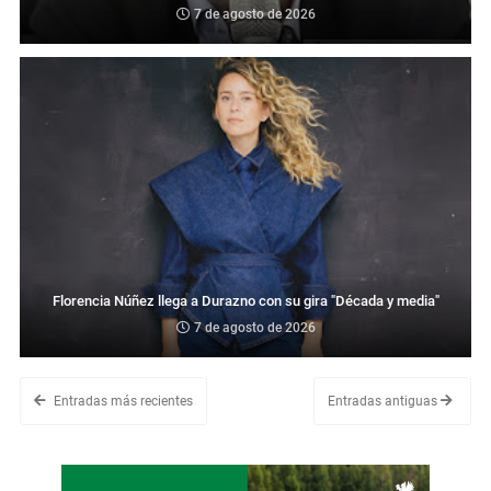
7 de agosto de 2026
Florencia Núñez llega a Durazno con su gira "Década y media"
7 de agosto de 2026
Entradas más recientes
Entradas antiguas