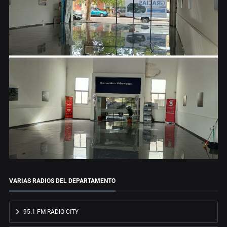
VARIAS RADIOS DEL DEPARTAMENTO
95.1 FM RADIO CITY