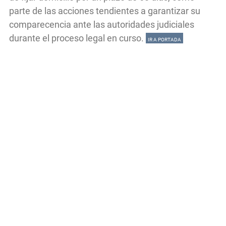
parte de las acciones tendientes a garantizar su
comparecencia ante las autoridades judiciales
durante el proceso legal en curso.
IR A PORTADA