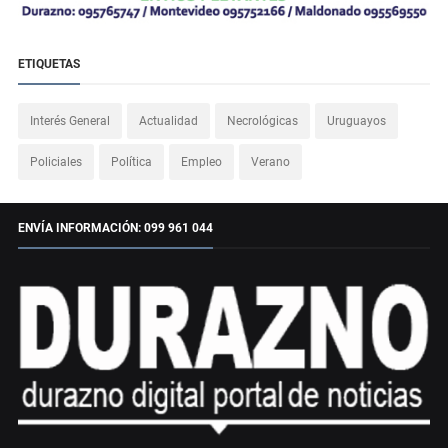
ETIQUETAS
Interés General
Actualidad
Necrológicas
Uruguayos
Policiales
Política
Empleo
Verano
ENVÍA INFORMACIÓN: 099 961 044