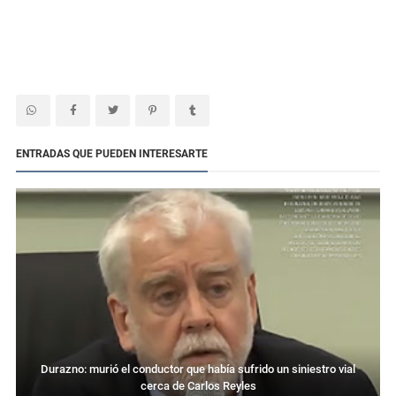
ENTRADAS QUE PUEDEN INTERESARTE
Durazno: murió el conductor que había sufrido un siniestro vial
cerca de Carlos Reyles