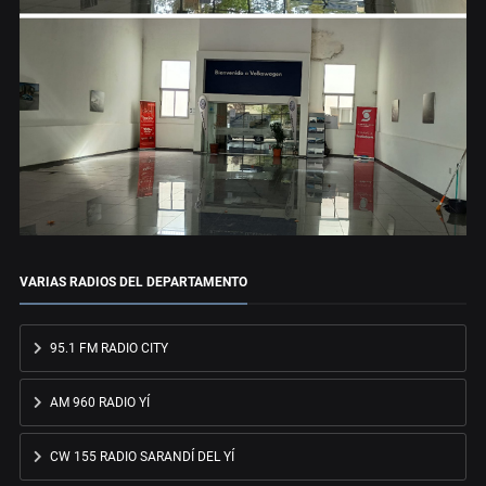
VARIAS RADIOS DEL DEPARTAMENTO
95.1 FM RADIO CITY
AM 960 RADIO YÍ
CW 155 RADIO SARANDÍ DEL YÍ