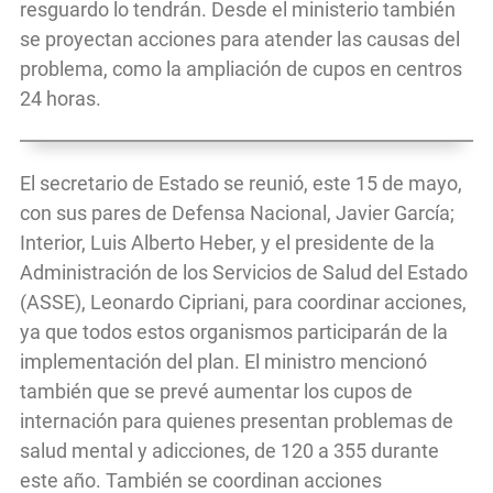
resguardo lo tendrán. Desde el ministerio también
se proyectan acciones para atender las causas del
problema, como la ampliación de cupos en centros
24 horas.
El secretario de Estado se reunió, este 15 de mayo,
con sus pares de Defensa Nacional, Javier García;
Interior, Luis Alberto Heber, y el presidente de la
Administración de los Servicios de Salud del Estado
(ASSE), Leonardo Cipriani, para coordinar acciones,
ya que todos estos organismos participarán de la
implementación del plan. El ministro mencionó
también que se prevé aumentar los cupos de
internación para quienes presentan problemas de
salud mental y adicciones, de 120 a 355 durante
este año. También se coordinan acciones