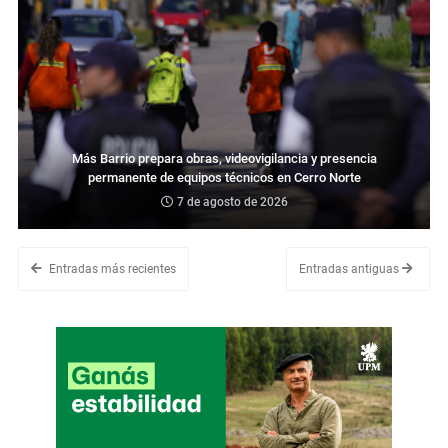
Más Barrio prepara obras, videovigilancia y presencia
permanente de equipos técnicos en Cerro Norte
7 de agosto de 2026
Entradas más recientes
Entradas antiguas