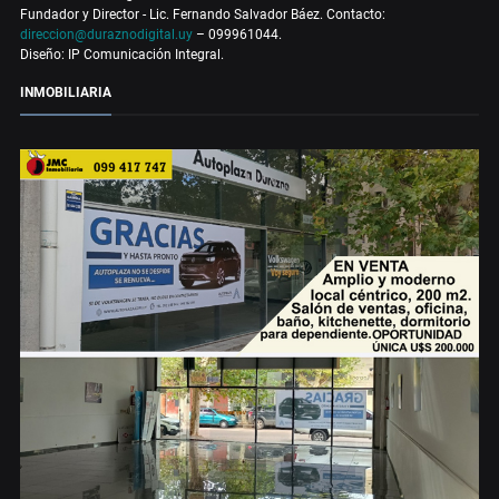
Fundador y Director - Lic. Fernando Salvador Báez. Contacto:
direccion@duraznodigital.uy
– 099961044.
Diseño: IP Comunicación Integral.
INMOBILIARIA