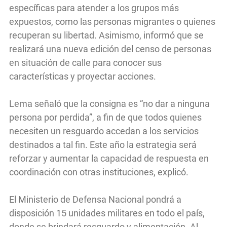
específicas para atender a los grupos más
expuestos, como las personas migrantes o quienes
recuperan su libertad. Asimismo, informó que se
realizará una nueva edición del censo de personas
en situación de calle para conocer sus
características y proyectar acciones.
Lema señaló que la consigna es “no dar a ninguna
persona por perdida”, a fin de que todos quienes
necesiten un resguardo accedan a los servicios
destinados a tal fin. Este año la estrategia será
reforzar y aumentar la capacidad de respuesta en
coordinación con otras instituciones, explicó.
El Ministerio de Defensa Nacional pondrá a
disposición 15 unidades militares en todo el país,
donde se brindará resguardo y alimentación. Al