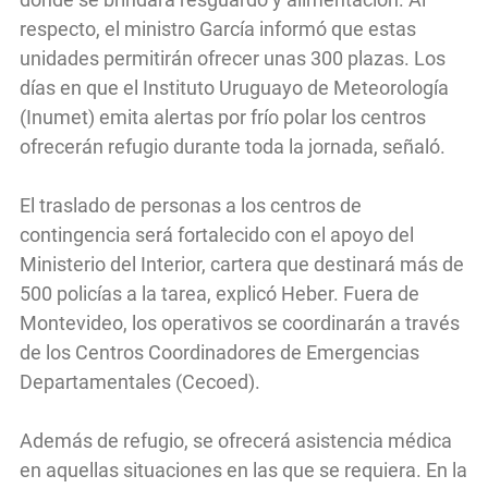
respecto, el ministro García informó que estas
unidades permitirán ofrecer unas 300 plazas. Los
días en que el Instituto Uruguayo de Meteorología
(Inumet) emita alertas por frío polar los centros
ofrecerán refugio durante toda la jornada, señaló.
El traslado de personas a los centros de
contingencia será fortalecido con el apoyo del
Ministerio del Interior, cartera que destinará más de
500 policías a la tarea, explicó Heber. Fuera de
Montevideo, los operativos se coordinarán a través
de los Centros Coordinadores de Emergencias
Departamentales (Cecoed).
Además de refugio, se ofrecerá asistencia médica
en aquellas situaciones en las que se requiera. En la