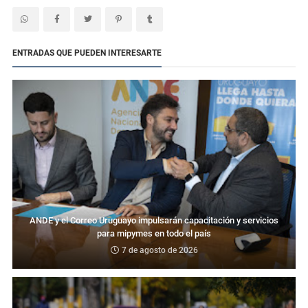
ENTRADAS QUE PUEDEN INTERESARTE
ANDE y el Correo Uruguayo impulsarán capacitación y servicios
para mipymes en todo el país
7 de agosto de 2026