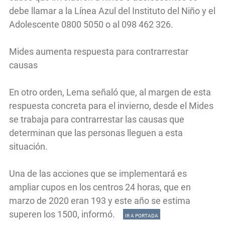
debe llamar a la Línea Azul del Instituto del Niño y el
Adolescente 0800 5050 o al 098 462 326.
Mides aumenta respuesta para contrarrestar
causas
En otro orden, Lema señaló que, al margen de esta
respuesta concreta para el invierno, desde el Mides
se trabaja para contrarrestar las causas que
determinan que las personas lleguen a esta
situación.
Una de las acciones que se implementará es
ampliar cupos en los centros 24 horas, que en
marzo de 2020 eran 193 y este año se estima
superen los 1500, informó.
IR A PORTADA