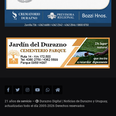
21 años
de servicio
—
Durazno Digital | Noticias de Durazno y Uruguay,
actualizadas todo el día 2005-2026
Derechos reservados