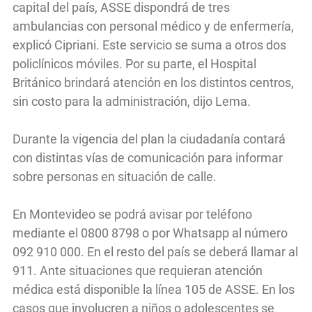
capital del país, ASSE dispondrá de tres
ambulancias con personal médico y de enfermería,
explicó Cipriani. Este servicio se suma a otros dos
policlínicos móviles. Por su parte, el Hospital
Británico brindará atención en los distintos centros,
sin costo para la administración, dijo Lema.
Durante la vigencia del plan la ciudadanía contará
con distintas vías de comunicación para informar
sobre personas en situación de calle.
En Montevideo se podrá avisar por teléfono
mediante el 0800 8798 o por Whatsapp al número
092 910 000. En el resto del país se deberá llamar al
911. Ante situaciones que requieran atención
médica está disponible la línea 105 de ASSE. En los
casos que involucren a niños o adolescentes se