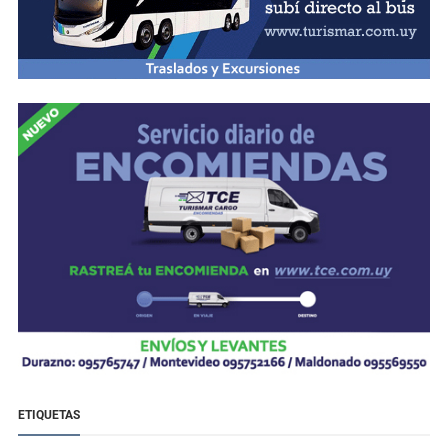
ETIQUETAS