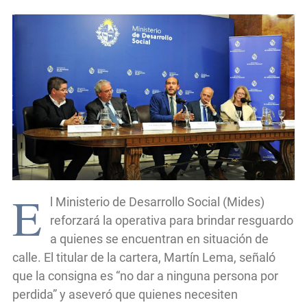
E
l Ministerio de Desarrollo Social (Mides)
reforzará la operativa para brindar resguardo
a quienes se encuentran en situación de
calle. El titular de la cartera, Martín Lema, señaló
que la consigna es “no dar a ninguna persona por
perdida” y aseveró que quienes necesiten