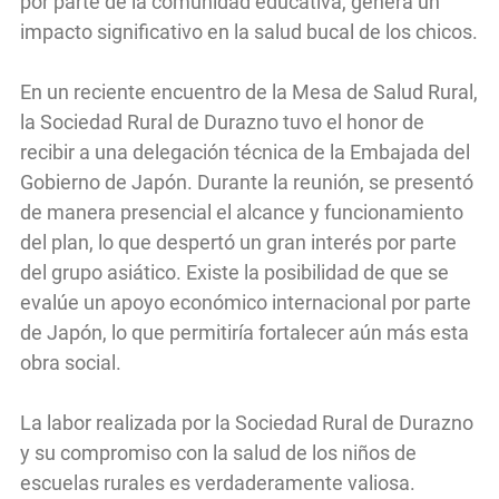
por parte de la comunidad educativa, genera un
impacto significativo en la salud bucal de los chicos.
En un reciente encuentro de la Mesa de Salud Rural,
la Sociedad Rural de Durazno tuvo el honor de
recibir a una delegación técnica de la Embajada del
Gobierno de Japón. Durante la reunión, se presentó
de manera presencial el alcance y funcionamiento
del plan, lo que despertó un gran interés por parte
del grupo asiático. Existe la posibilidad de que se
evalúe un apoyo económico internacional por parte
de Japón, lo que permitiría fortalecer aún más esta
obra social.
La labor realizada por la Sociedad Rural de Durazno
y su compromiso con la salud de los niños de
escuelas rurales es verdaderamente valiosa.