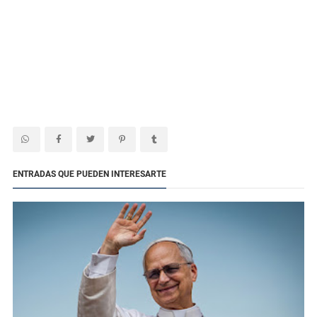
ENTRADAS QUE PUEDEN INTERESARTE