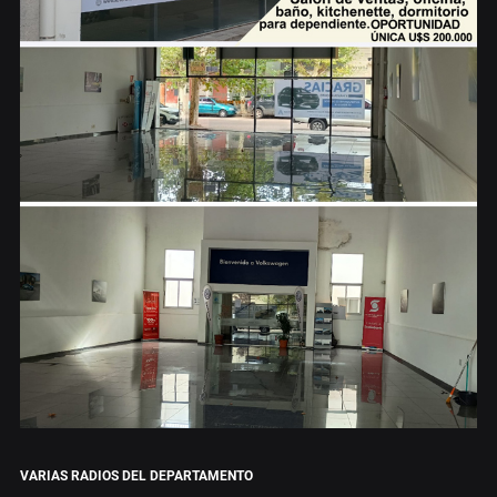
VARIAS RADIOS DEL DEPARTAMENTO