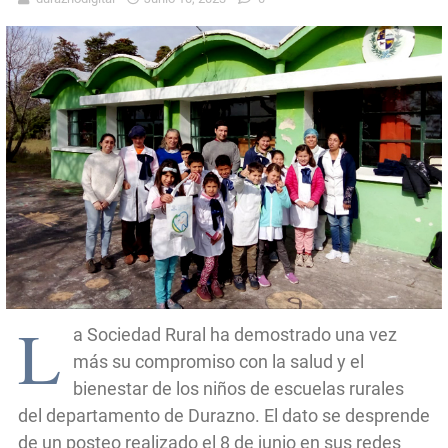
L
a Sociedad Rural ha demostrado una vez
más su compromiso con la salud y el
bienestar de los niños de escuelas rurales
del departamento de Durazno. El dato se desprende
de un posteo realizado el 8 de junio en sus redes