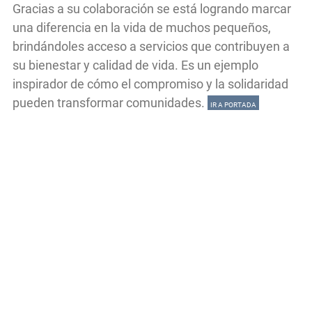
Gracias a su colaboración se está logrando marcar
una diferencia en la vida de muchos pequeños,
brindándoles acceso a servicios que contribuyen a
su bienestar y calidad de vida. Es un ejemplo
inspirador de cómo el compromiso y la solidaridad
pueden transformar comunidades.
IR A PORTADA