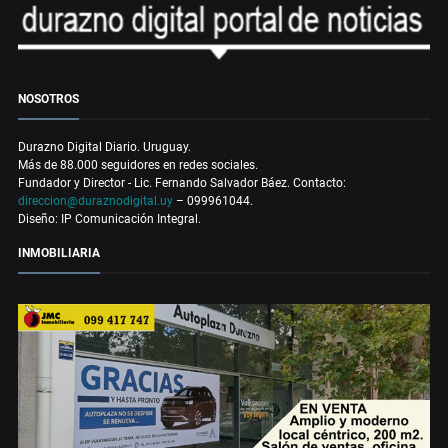
NOSOTROS
Durazno Digital Diario. Uruguay.
Más de 88.000 seguidores en redes sociales.
Fundador y Director - Lic. Fernando Salvador Báez. Contacto:
direccion@duraznodigital.uy
– 099961044.
Diseño: IP Comunicación Integral.
INMOBILIARIA