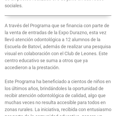
sociales.
A través del Programa que se financia con parte de
la venta de entradas de la Expo Durazno, esta vez
llevó atención odontológica a 12 alumnos de la
Escuela de Batoví, además de realizar una pesquisa
visual en colaboración con el Club de Leones. Este
centro educativo se suma a otros que ya
accedieron a la prestación.
Este Programa ha beneficiado a cientos de niños en
los últimos años, brindándoles la oportunidad de
recibir atención odontológica de calidad, algo que
muchas veces no resulta accesible para todos en
zonas rurales. La iniciativa, recibida con entusiasmo