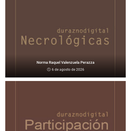
Norma Raquel Valenzuela Perazza
6 de agosto de 2026