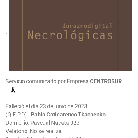
.
Servicio comunicado por Empresa
CENTROSUR
Falleció el día 23 de junio de 2023
(Q.E.P.D) -
Pablo Cotlearenco Tkachenko
Domicilio: Pascual Navata 323
Velatorio: No se realiza