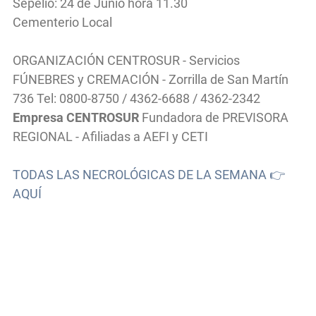
Sepelio: 24 de Junio hora 11.30
Cementerio Local
ORGANIZACIÓN CENTROSUR - Servicios
FÚNEBRES y CREMACIÓN - Zorrilla de San Martín
736 Tel: 0800-8750 / 4362-6688 / 4362-2342
Empresa CENTROSUR
Fundadora de PREVISORA
REGIONAL - Afiliadas a AEFI y CETI
TODAS LAS NECROLÓGICAS DE LA SEMANA 👉
AQUÍ