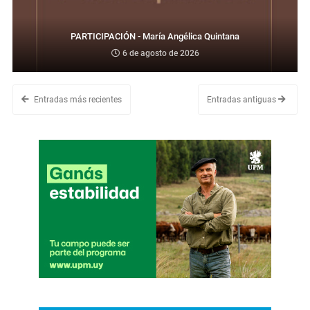
PARTICIPACIÓN - María Angélica Quintana
6 de agosto de 2026
Entradas más recientes
Entradas antiguas