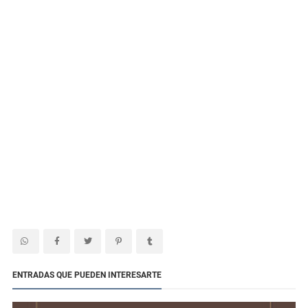
ENTRADAS QUE PUEDEN INTERESARTE