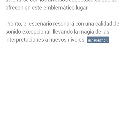
ofrecen en este emblemático lugar.
Pronto, el escenario resonará con una calidad de
sonido excepcional, llevando la magia de las
interpretaciones a nuevos niveles.
IR A PORTADA