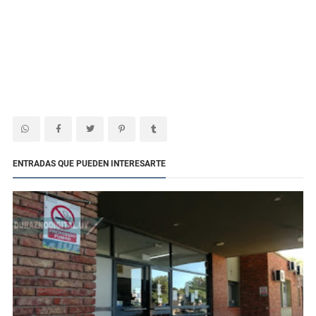
ENTRADAS QUE PUEDEN INTERESARTE