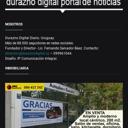
NOSOTROS
Durazno Digital Diario. Uruguay.
Más de 88.000 seguidores en redes sociales.
Fundador y Director - Lic. Fernando Salvador Báez. Contacto:
direccion@duraznodigital.uy
– 099961044.
Diseño: IP Comunicación Integral.
INMOBILIARIA