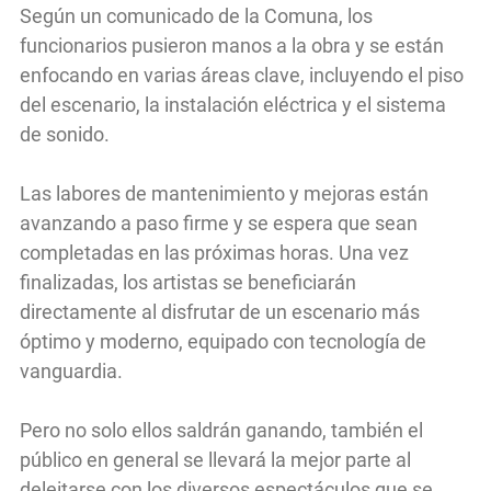
Según un comunicado de la Comuna, los
funcionarios pusieron manos a la obra y se están
enfocando en varias áreas clave, incluyendo el piso
del escenario, la instalación eléctrica y el sistema
de sonido.
Las labores de mantenimiento y mejoras están
avanzando a paso firme y se espera que sean
completadas en las próximas horas. Una vez
finalizadas, los artistas se beneficiarán
directamente al disfrutar de un escenario más
óptimo y moderno, equipado con tecnología de
vanguardia.
Pero no solo ellos saldrán ganando, también el
público en general se llevará la mejor parte al
deleitarse con los diversos espectáculos que se