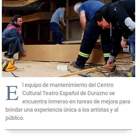
E
l equipo de mantenimiento del Centro
Cultural Teatro Español de Durazno se
encuentra inmerso en tareas de mejora para
brindar una experiencia única a los artistas y al
público.