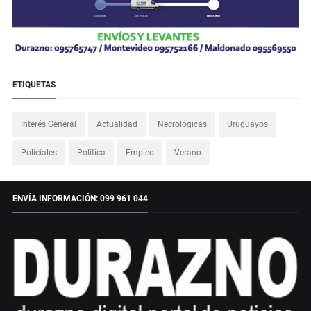
ETIQUETAS
Interés General
Actualidad
Necrológicas
Uruguayos
Policiales
Política
Empleo
Verano
ENVÍA INFORMACIÓN: 099 961 044