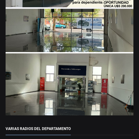
VARIAS RADIOS DEL DEPARTAMENTO