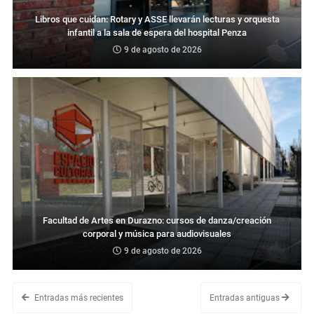
Libros que cuidan: Rotary y ASSE llevarán lecturas y orquesta
infantil a la sala de espera del hospital Penza
9 de agosto de 2026
Facultad de Artes en Durazno: cursos de danza/creación
corporal y música para audiovisuales
9 de agosto de 2026
Entradas más recientes
Entradas antiguas