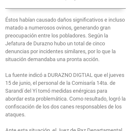
Éstos habían causado daños significativos e incluso
matado a numerosos ovinos, generando gran
preocupación entre los pobladores. Según la
Jefatura de Durazno hubo un total de cinco
denuncias por incidentes similares, por lo que la
situación demandaba una pronta acción.
La fuente indicó a DURAZNO DIGTIAL que el jueves
15 de junio, el personal de la Comisaría 14ta. de
Sarandí del Yí tomó medidas enérgicas para
abordar esta problemática. Como resultado, logró la
confiscación de los dos canes responsables de los
ataques.
Ante esta situación, el Juez de Paz Departamental