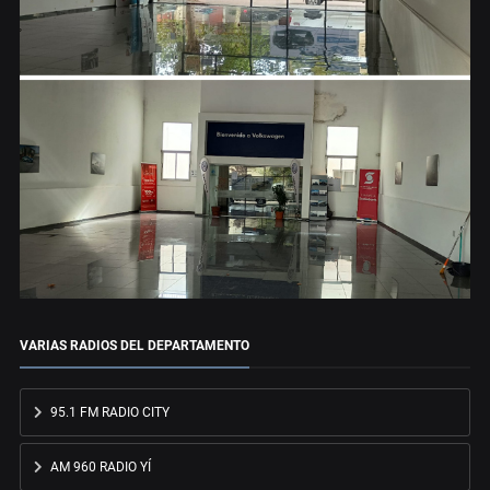
VARIAS RADIOS DEL DEPARTAMENTO
95.1 FM RADIO CITY
AM 960 RADIO YÍ