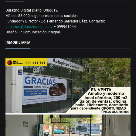
Durazno Digital Diario. Uruguay.
Más de 88.000 seguidores en redes sociales.
Fundador y Director - Lic. Fernando Salvador Báez. Contacto:
direccion@duraznodigital.uy
– 099961044.
Diseño: IP Comunicación Integral.
INMOBILIARIA