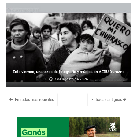
Este viernes, una tarde de fotografía y música en AEBU Durazno
7 de agosto de 2026
Entradas más recientes
Entradas antiguas