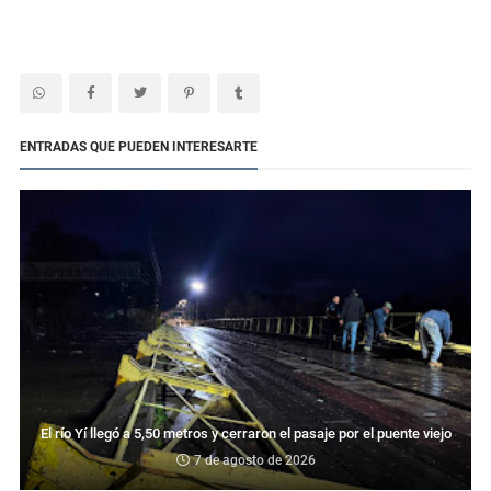
ENTRADAS QUE PUEDEN INTERESARTE
El río Yí llegó a 5,50 metros y cerraron el pasaje por el puente viejo
7 de agosto de 2026