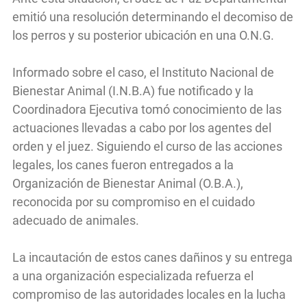
emitió una resolución determinando el decomiso de
los perros y su posterior ubicación en una O.N.G.
Informado sobre el caso, el Instituto Nacional de
Bienestar Animal (I.N.B.A) fue notificado y la
Coordinadora Ejecutiva tomó conocimiento de las
actuaciones llevadas a cabo por los agentes del
orden y el juez. Siguiendo el curso de las acciones
legales, los canes fueron entregados a la
Organización de Bienestar Animal (O.B.A.),
reconocida por su compromiso en el cuidado
adecuado de animales.
La incautación de estos canes dañinos y su entrega
a una organización especializada refuerza el
compromiso de las autoridades locales en la lucha