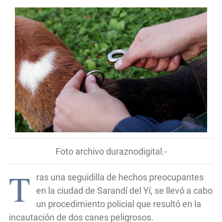
Foto archivo duraznodigital.-
T
ras una seguidilla de hechos preocupantes
en la ciudad de Sarandí del Yí, se llevó a cabo
un procedimiento policial que resultó en la
incautación de dos canes peligrosos.