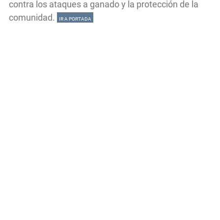
contra los ataques a ganado y la protección de la
comunidad.
IR A PORTADA