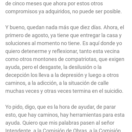
de cinco meses que ahora por estos otros
compromisos ya adquiridos, no puede ser posible.
Y bueno, quedan nada más que diez días. Ahora, el
primero de agosto, ya tiene que entregar la casa y
soluciones al momento no tiene. Es aquí donde yo
quiero detenerme y reflexionar, tanto esta vecina
como otros montones de compatriotas, que exigen
ayuda, pero el desgaste, la desilusión o la
decepción los lleva a la depresión y luego a otros
caminos, a la adicción, a la situación de calle
muchas veces y otras veces termina en el suicidio.
Yo pido, digo, que es la hora de ayudar, de parar
esto, que hay caminos, hay herramientas para esta
ayuda. Quiero que mis palabras pasen al señor
Intendente, a la Comisión de Obras, a la Comisión