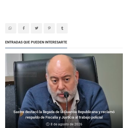
ENTRADAS QUE PUEDEN INTERESARTE
Sastre destacó la llegada de la Guardia Republicana y reclamó
respaldo de Fiscalía y Justicia al trabajo policial
8 de agosto de 2026