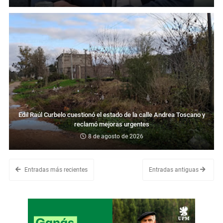
Edil Raúl Curbelo cuestionó el estado de la calle Andrea Toscano y
reclamó mejoras urgentes
8 de agosto de 2026
Entradas más recientes
Entradas antiguas