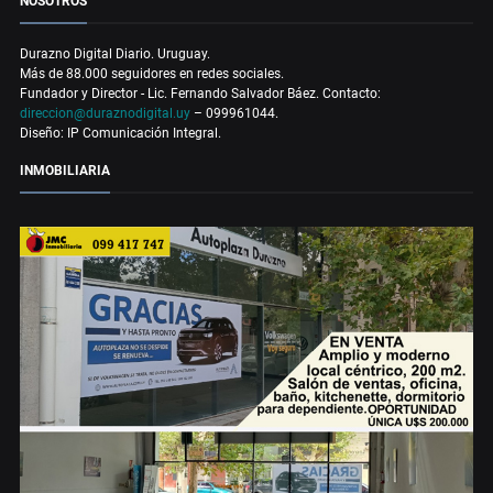
NOSOTROS
Durazno Digital Diario. Uruguay.
Más de 88.000 seguidores en redes sociales.
Fundador y Director - Lic. Fernando Salvador Báez. Contacto:
direccion@duraznodigital.uy
– 099961044.
Diseño: IP Comunicación Integral.
INMOBILIARIA