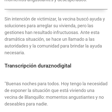
Sin intención de victimizar, la vecina buscó ayuda y
soluciones para arreglar su vivienda, pero las
gestiones han resultado infructuosas. Ante esta
dramática situación, se hace un llamado a las
autoridades y la comunidad para brindar la ayuda
necesaria.
Transcripción duraznodigital
"Buenas noches para todos. Hoy tengo la necesidad
de exponer la situación que está viviendo una
vecina de Blanquillo: momentos angustiantes y no
deseables para nadie.