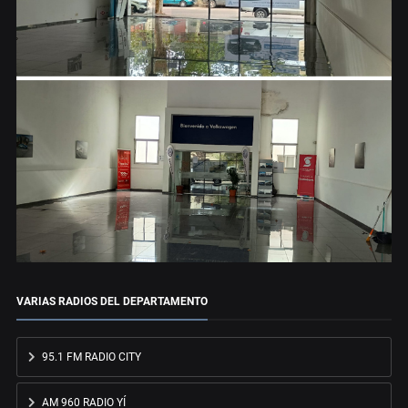
VARIAS RADIOS DEL DEPARTAMENTO
95.1 FM RADIO CITY
AM 960 RADIO YÍ