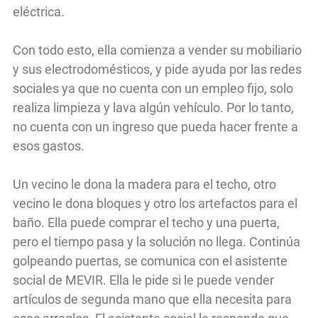
eléctrica.
Con todo esto, ella comienza a vender su mobiliario
y sus electrodomésticos, y pide ayuda por las redes
sociales ya que no cuenta con un empleo fijo, solo
realiza limpieza y lava algún vehículo. Por lo tanto,
no cuenta con un ingreso que pueda hacer frente a
esos gastos.
Un vecino le dona la madera para el techo, otro
vecino le dona bloques y otro los artefactos para el
baño. Ella puede comprar el techo y una puerta,
pero el tiempo pasa y la solución no llega. Continúa
golpeando puertas, se comunica con el asistente
social de MEVIR. Ella le pide si le puede vender
artículos de segunda mano que ella necesita para