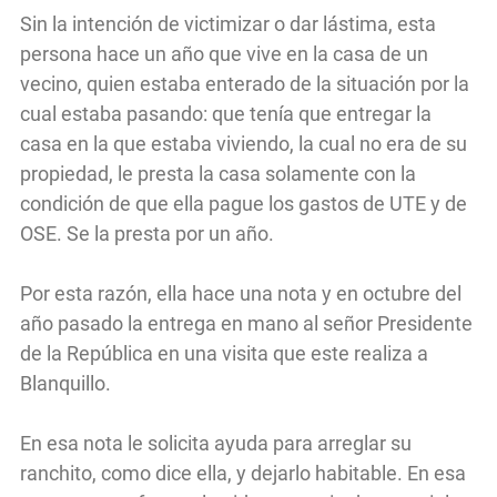
Sin la intención de victimizar o dar lástima, esta
persona hace un año que vive en la casa de un
vecino, quien estaba enterado de la situación por la
cual estaba pasando: que tenía que entregar la
casa en la que estaba viviendo, la cual no era de su
propiedad, le presta la casa solamente con la
condición de que ella pague los gastos de UTE y de
OSE. Se la presta por un año.
Por esta razón, ella hace una nota y en octubre del
año pasado la entrega en mano al señor Presidente
de la República en una visita que este realiza a
Blanquillo.
En esa nota le solicita ayuda para arreglar su
ranchito, como dice ella, y dejarlo habitable. En esa