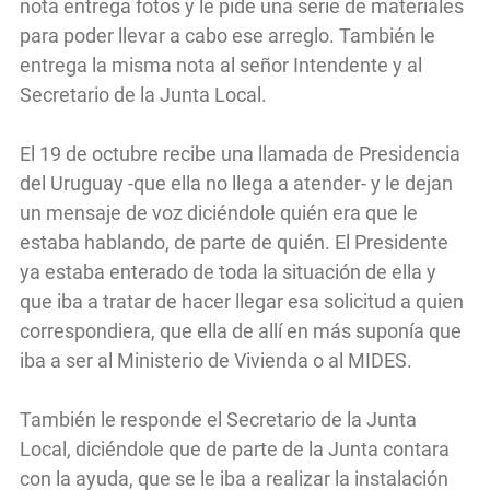
nota entrega fotos y le pide una serie de materiales
para poder llevar a cabo ese arreglo. También le
entrega la misma nota al señor Intendente y al
Secretario de la Junta Local.
El 19 de octubre recibe una llamada de Presidencia
del Uruguay -que ella no llega a atender- y le dejan
un mensaje de voz diciéndole quién era que le
estaba hablando, de parte de quién. El Presidente
ya estaba enterado de toda la situación de ella y
que iba a tratar de hacer llegar esa solicitud a quien
correspondiera, que ella de allí en más suponía que
iba a ser al Ministerio de Vivienda o al MIDES.
También le responde el Secretario de la Junta
Local, diciéndole que de parte de la Junta contara
con la ayuda, que se le iba a realizar la instalación