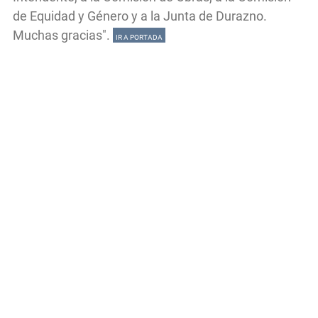
de Equidad y Género y a la Junta de Durazno.
Muchas gracias".
IR A PORTADA