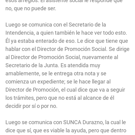
esos arreglos. El asistente social le responde que
no, que no puede ser.
Luego se comunica con el Secretario de la
Intendencia, a quien también le hace ver todo esto.
Él ya estaba enterado de eso. Le dice que tiene que
hablar con el Director de Promoción Social. Se dirige
al Director de Promoción Social, nuevamente al
Secretario de la Junta. Es atendida muy
amablemente, se le entrega otra nota y se
comienza un expediente; se le hace llegar al
Director de Promoción, el cual dice que va a seguir
los trámites, pero que no está al alcance de él
decidir por sí o por no.
Luego se comunica con SUNCA Durazno, la cual le
dice que sí, que es viable la ayuda, pero que dentro