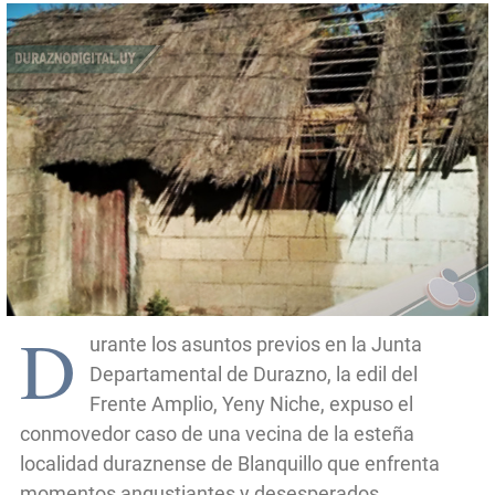
D
urante los asuntos previos en la Junta
Departamental de Durazno, la edil del
Frente Amplio, Yeny Niche, expuso el
conmovedor caso de una vecina de la esteña
localidad duraznense de Blanquillo que enfrenta
momentos angustiantes y desesperados.