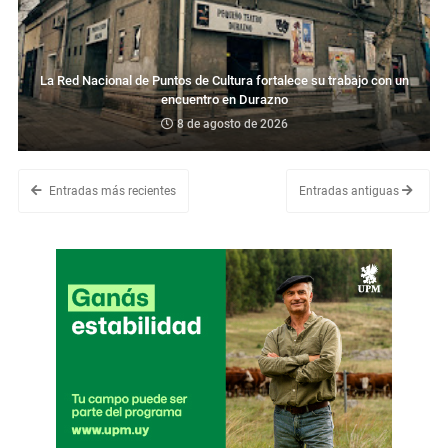
La Red Nacional de Puntos de Cultura fortalece su trabajo con un
encuentro en Durazno
8 de agosto de 2026
Entradas más recientes
Entradas antiguas