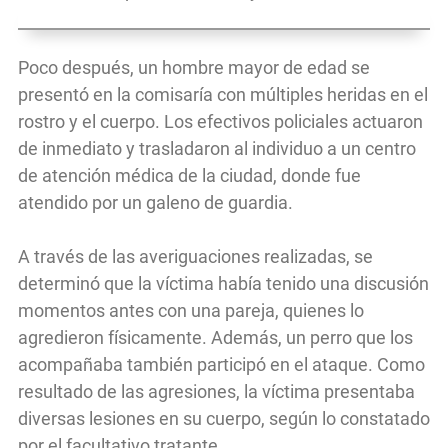
Poco después, un hombre mayor de edad se
presentó en la comisaría con múltiples heridas en el
rostro y el cuerpo. Los efectivos policiales actuaron
de inmediato y trasladaron al individuo a un centro
de atención médica de la ciudad, donde fue
atendido por un galeno de guardia.
A través de las averiguaciones realizadas, se
determinó que la víctima había tenido una discusión
momentos antes con una pareja, quienes lo
agredieron físicamente. Además, un perro que los
acompañaba también participó en el ataque. Como
resultado de las agresiones, la víctima presentaba
diversas lesiones en su cuerpo, según lo constatado
por el facultativo tratante.