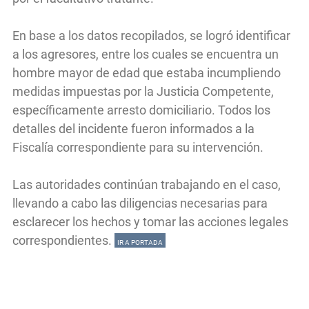
En base a los datos recopilados, se logró identificar
a los agresores, entre los cuales se encuentra un
hombre mayor de edad que estaba incumpliendo
medidas impuestas por la Justicia Competente,
específicamente arresto domiciliario. Todos los
detalles del incidente fueron informados a la
Fiscalía correspondiente para su intervención.
Las autoridades continúan trabajando en el caso,
llevando a cabo las diligencias necesarias para
esclarecer los hechos y tomar las acciones legales
correspondientes.
IR A PORTADA