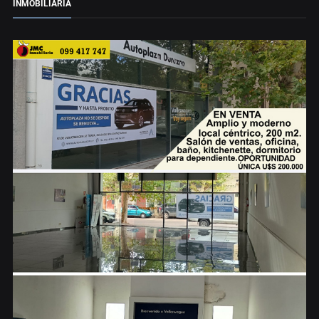
INMOBILIARIA