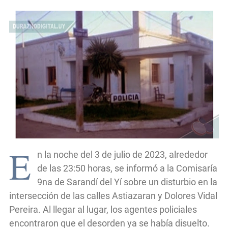
E
n la noche del 3 de julio de 2023, alrededor
de las 23:50 horas, se informó a la Comisaría
9na de Sarandí del Yí sobre un disturbio en la
intersección de las calles Astiazaran y Dolores Vidal
Pereira. Al llegar al lugar, los agentes policiales
encontraron que el desorden ya se había disuelto.