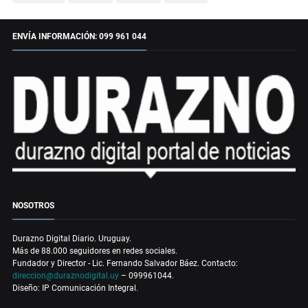
ENVÍA INFORMACIÓN: 099 961 044
NOSOTROS
Durazno Digital Diario. Uruguay.
Más de 88.000 seguidores en redes sociales.
Fundador y Director - Lic. Fernando Salvador Báez. Contacto:
direccion@duraznodigital.uy
– 099961044.
Diseño: IP Comunicación Integral.