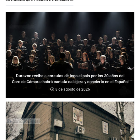
Durazno recibe a coreutas de todo el país por los 30 años del
Coro de Cámara: habrá cantata callejera y concierto en el Español
8 de agosto de 2026