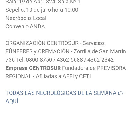
Sala: 19 de Abril 824- Sala Nº 1
Sepelio: 10 de julio hora 10.00
Necrópolis Local
Convenio ANDA
ORGANIZACIÓN CENTROSUR - Servicios
FÚNEBRES y CREMACIÓN - Zorrilla de San Martín
736 Tel: 0800-8750 / 4362-6688 / 4362-2342
Empresa CENTROSUR
Fundadora de PREVISORA
REGIONAL - Afiliadas a AEFI y CETI
TODAS LAS NECROLÓGICAS DE LA SEMANA 👉
AQUÍ