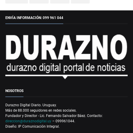
ENVÍA INFORMACIÓN: 099 961 044
NOSOTROS
Durazno Digital Diario. Uruguay.
Más de 88.000 seguidores en redes sociales.
Fundador y Director - Lic. Fernando Salvador Báez. Contacto:
direccion@duraznodigital.uy
– 099961044.
Diseño: IP Comunicación Integral.