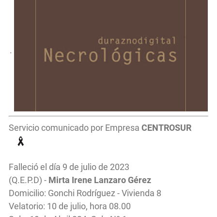
.
Servicio comunicado por Empresa
CENTROSUR
Falleció el día 9 de julio de 2023
(Q.E.P.D) -
Mirta Irene Lanzaro Gérez
Domicilio: Gonchi Rodríguez - Vivienda 8
Velatorio: 10 de julio, hora 08.00