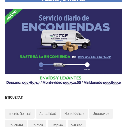
ETIQUETAS
Interés General
Actualidad
Necrológicas
Uruguayos
Policiales
Política
Empleo
Verano