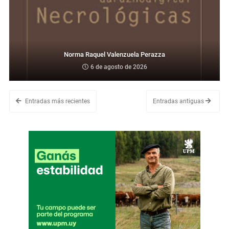
Norma Raquel Valenzuela Perazza
6 de agosto de 2026
Entradas más recientes
Entradas antiguas