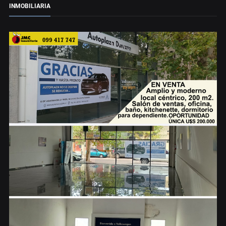
INMOBILIARIA