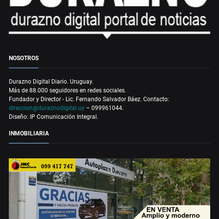
NOSOTROS
Durazno Digital Diario. Uruguay.
Más de 88.000 seguidores en redes sociales.
Fundador y Director - Lic. Fernando Salvador Báez. Contacto:
direccion@duraznodigital.uy
– 099961044.
Diseño: IP Comunicación Integral.
INMOBILIARIA