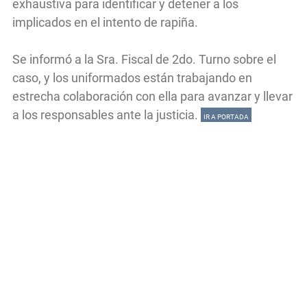
exhaustiva para identificar y detener a los
implicados en el intento de rapiña.
Se informó a la Sra. Fiscal de 2do. Turno sobre el
caso, y los uniformados están trabajando en
estrecha colaboración con ella para avanzar y llevar
a los responsables ante la justicia.
IR A PORTADA