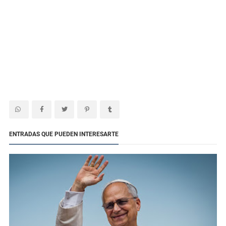
ENTRADAS QUE PUEDEN INTERESARTE