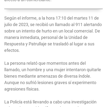
Según el informe, a la hora 17:10 del martes 11 de
julio de 2023, se recibió un llamado al 911 alertando
sobre un intento de hurto en un local comercial. De
manera inmediata, personal de la Unidad de
Respuesta y Patrullaje se trasladó al lugar a sus
efectos.
La persona relató que momentos antes del
llamado, un hombre y una mujer intentaron quitarle
bienes mediante amenazas de diversa índole.
Aunque no sufrió lesiones graves sí experimento
agresiones físicas.
La Policía está llevando a cabo una investigación