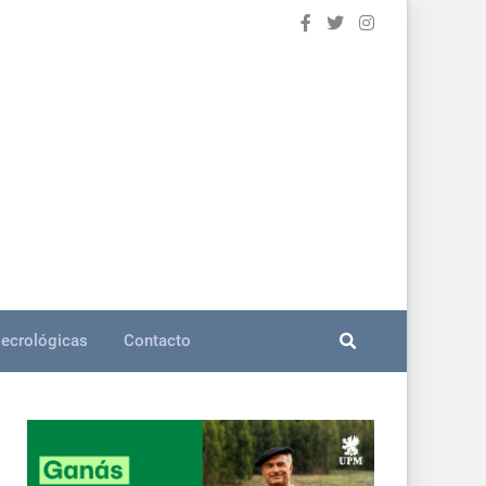
ecrológicas
Contacto