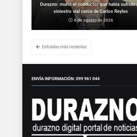
Durazno: murió el conductor que había sufrido
siniestro vial cerca de Carlos Reyles
6 de agosto de 2026
Entradas más recientes
ENVÍA INFORMACIÓN: 099 961 044