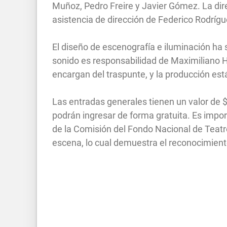
Muñoz, Pedro Freire y Javier Gómez. La dire
asistencia de dirección de Federico Rodrígue
El diseño de escenografía e iluminación ha 
sonido es responsabilidad de Maximiliano
encargan del traspunte, y la producción es
Las entradas generales tienen un valor de 
podrán ingresar de forma gratuita. Es impor
de la Comisión del Fondo Nacional de Teatro
escena, lo cual demuestra el reconocimient