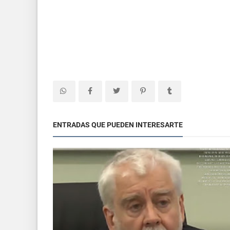
ENTRADAS QUE PUEDEN INTERESARTE