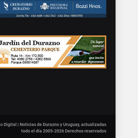
o Digital | Noticias de Durazno y Uruguay, actualizadas
todo el día 2005-2026
Derechos reservados