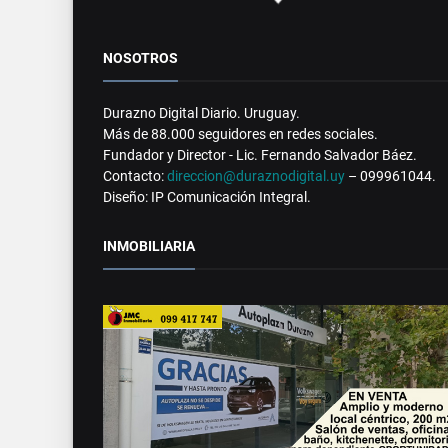
NOSOTROS
Durazno Digital Diario. Uruguay.
Más de 88.000 seguidores en redes sociales.
Fundador y Director - Lic. Fernando Salvador Báez.
Contacto:
direccion@duraznodigital.uy
– 099961044.
Diseño: IP Comunicación Integral.
INMOBILIARIA