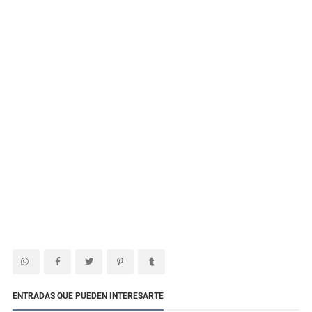
ENTRADAS QUE PUEDEN INTERESARTE