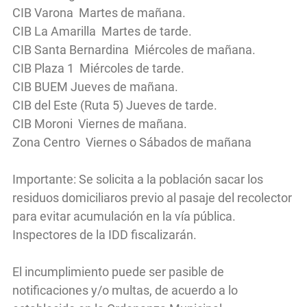
CIB Varona Martes de mañana.
CIB La Amarilla Martes de tarde.
CIB Santa Bernardina Miércoles de mañana.
CIB Plaza 1 Miércoles de tarde.
CIB BUEM Jueves de mañana.
CIB del Este (Ruta 5) Jueves de tarde.
CIB Moroni Viernes de mañana.
Zona Centro Viernes o Sábados de mañana
Importante: Se solicita a la población sacar los
residuos domiciliaros previo al pasaje del recolector
para evitar acumulación en la vía pública.
Inspectores de la IDD fiscalizarán.
El incumplimiento puede ser pasible de
notificaciones y/o multas, de acuerdo a lo