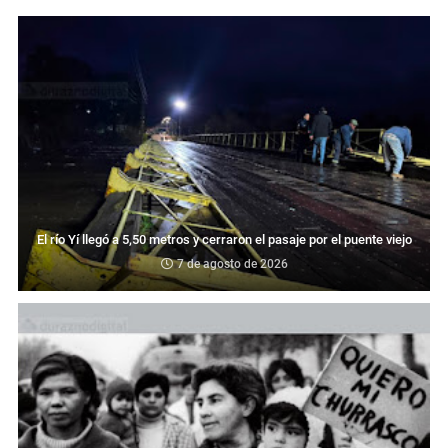
El río Yí llegó a 5,50 metros y cerraron el pasaje por el puente viejo
7 de agosto de 2026