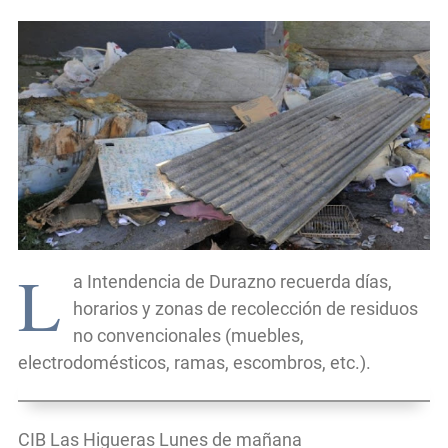
L
a Intendencia de Durazno recuerda días,
horarios y zonas de recolección de residuos
no convencionales (muebles,
electrodomésticos, ramas, escombros, etc.).
CIB Las Higueras Lunes de mañana