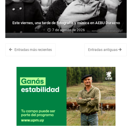
Este viernes, una tarde de fotografía y música en AEBU Durazno
7 de agosto de 2026
Entradas más recientes
Entradas antiguas