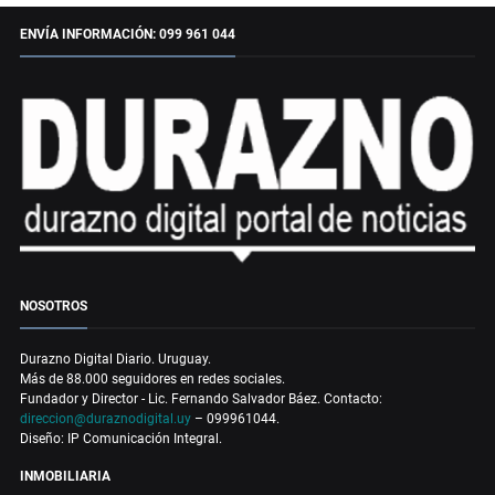
ENVÍA INFORMACIÓN: 099 961 044
NOSOTROS
Durazno Digital Diario. Uruguay.
Más de 88.000 seguidores en redes sociales.
Fundador y Director - Lic. Fernando Salvador Báez. Contacto:
direccion@duraznodigital.uy
– 099961044.
Diseño: IP Comunicación Integral.
INMOBILIARIA