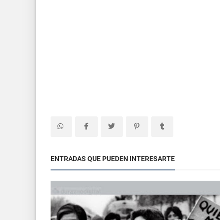
ENTRADAS QUE PUEDEN INTERESARTE