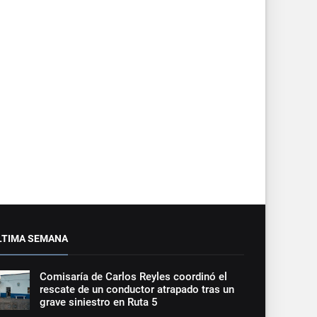
LTIMA SEMANA
Comisaría de Carlos Reyles coordinó el
rescate de un conductor atrapado tras un
grave siniestro en Ruta 5