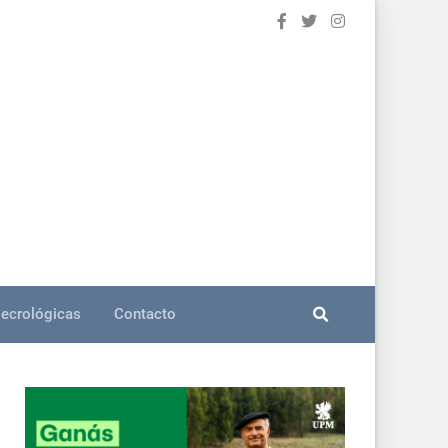
ecrológicas
Contacto