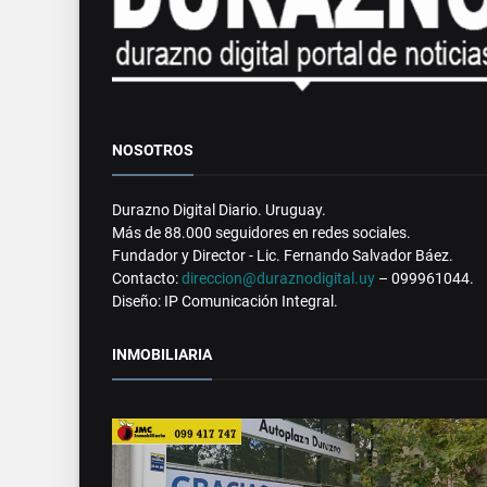
NOSOTROS
Durazno Digital Diario. Uruguay.
Más de 88.000 seguidores en redes sociales.
Fundador y Director - Lic. Fernando Salvador Báez.
Contacto:
direccion@duraznodigital.uy
– 099961044.
Diseño: IP Comunicación Integral.
INMOBILIARIA