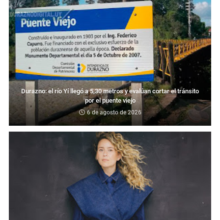
Durazno: el río Yí llegó a 5,30 metros y evalúan cortar el tránsito
por el puente viejo
6 de agosto de 2026