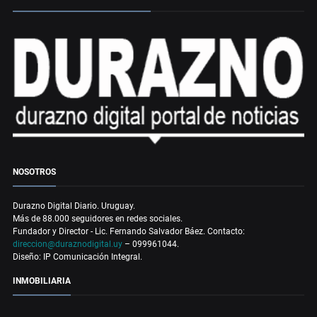
NOSOTROS
Durazno Digital Diario. Uruguay.
Más de 88.000 seguidores en redes sociales.
Fundador y Director - Lic. Fernando Salvador Báez. Contacto:
direccion@duraznodigital.uy
– 099961044.
Diseño: IP Comunicación Integral.
INMOBILIARIA