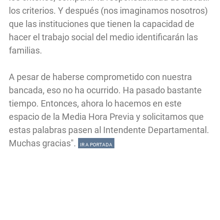
los criterios. Y después (nos imaginamos nosotros)
que las instituciones que tienen la capacidad de
hacer el trabajo social del medio identificarán las
familias.
A pesar de haberse comprometido con nuestra
bancada, eso no ha ocurrido. Ha pasado bastante
tiempo. Entonces, ahora lo hacemos en este
espacio de la Media Hora Previa y solicitamos que
estas palabras pasen al Intendente Departamental.
Muchas gracias".
IR A PORTADA