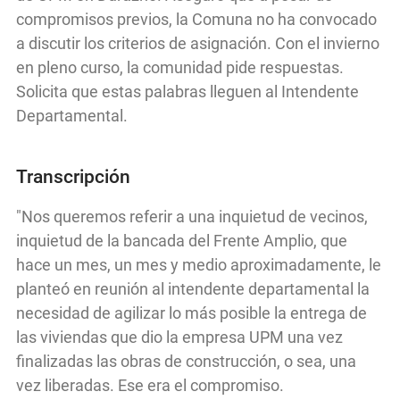
compromisos previos, la Comuna no ha convocado
a discutir los criterios de asignación. Con el invierno
en pleno curso, la comunidad pide respuestas.
Solicita que estas palabras lleguen al Intendente
Departamental.
Transcripción
"Nos queremos referir a una inquietud de vecinos,
inquietud de la bancada del Frente Amplio, que
hace un mes, un mes y medio aproximadamente, le
planteó en reunión al intendente departamental la
necesidad de agilizar lo más posible la entrega de
las viviendas que dio la empresa UPM una vez
finalizadas las obras de construcción, o sea, una
vez liberadas. Ese era el compromiso.