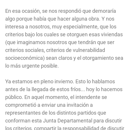
En esa ocasión, se nos respondió que demoraría
algo porque había que hacer alguna obra. Y nos
interesa a nosotros, muy especialmente, que los
criterios bajo los cuales se otorguen esas viviendas
(que imaginamos nosotros que tendrán que ser
criterios sociales, criterios de vulnerabilidad
socioeconómica) sean claros y el otorgamiento sea
lo más urgente posible.
Ya estamos en pleno invierno. Esto lo hablamos
antes de la llegada de estos fríos... hoy lo hacemos
público. En aquel momento, el intendente se
comprometió a enviar una invitación a
representantes de los distintos partidos que
conforman esta Junta Departamental para discutir
los criterios, compartir la responsabilidad de discutir