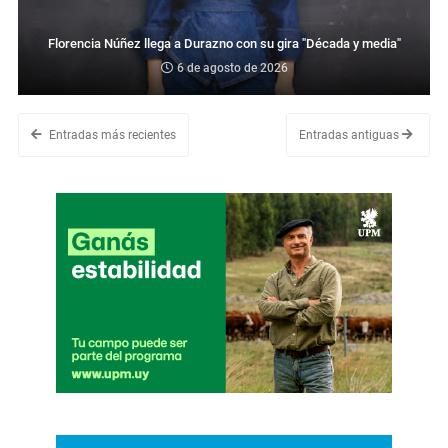
Florencia Núñez llega a Durazno con su gira "Década y media"
6 de agosto de 2026
Entradas más recientes
Entradas antiguas