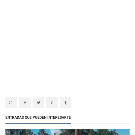
ENTRADAS QUE PUEDEN INTERESARTE