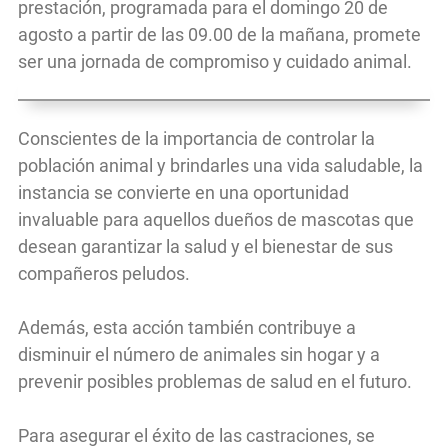
prestación, programada para el domingo 20 de
agosto a partir de las 09.00 de la mañana, promete
ser una jornada de compromiso y cuidado animal.
Conscientes de la importancia de controlar la
población animal y brindarles una vida saludable, la
instancia se convierte en una oportunidad
invaluable para aquellos dueños de mascotas que
desean garantizar la salud y el bienestar de sus
compañeros peludos.
Además, esta acción también contribuye a
disminuir el número de animales sin hogar y a
prevenir posibles problemas de salud en el futuro.
Para asegurar el éxito de las castraciones, se