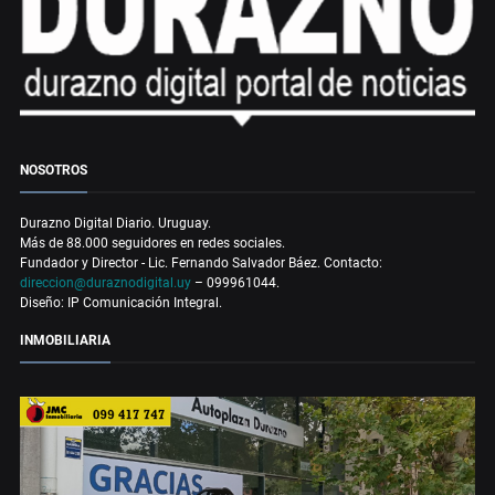
NOSOTROS
Durazno Digital Diario. Uruguay.
Más de 88.000 seguidores en redes sociales.
Fundador y Director - Lic. Fernando Salvador Báez. Contacto:
direccion@duraznodigital.uy
– 099961044.
Diseño: IP Comunicación Integral.
INMOBILIARIA