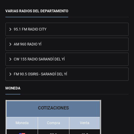
VARIAS RADIOS DEL DEPARTAMENTO
95.1 FM RADIO CITY
AM 960 RADIO YÍ
CW 155 RADIO SARANDÍ DEL YÍ
FM 90.5 OSIRIS - SARANDÍ DEL YÍ
MONEDA
COTIZACIONES
Moneda
Compra
Venta