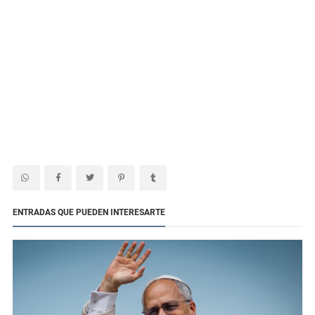
ENTRADAS QUE PUEDEN INTERESARTE