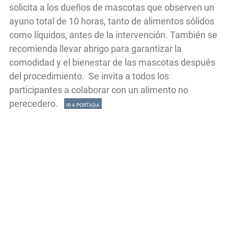
solicita a los dueños de mascotas que observen un
ayuno total de 10 horas, tanto de alimentos sólidos
como líquidos, antes de la intervención. También se
recomienda llevar abrigo para garantizar la
comodidad y el bienestar de las mascotas después
del procedimiento. Se invita a todos los
participantes a colaborar con un alimento no
perecedero.
IR A PORTADA