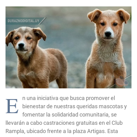
E
n una iniciativa que busca promover el
bienestar de nuestras queridas mascotas y
fomentar la solidaridad comunitaria, se
llevarán a cabo castraciones gratuitas en el Club
Rampla, ubicado frente a la plaza Artigas. Esta