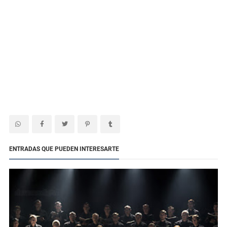
ENTRADAS QUE PUEDEN INTERESARTE