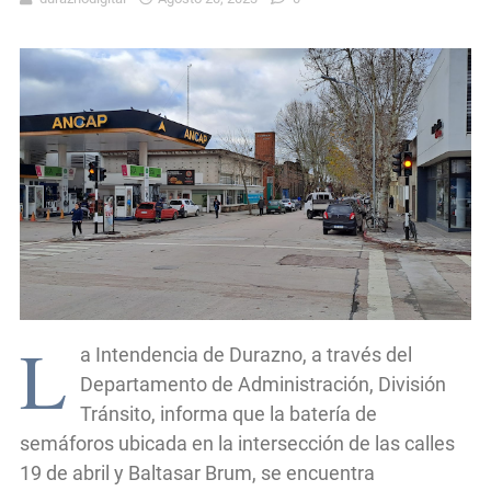
L
a Intendencia de Durazno, a través del
Departamento de Administración, División
Tránsito, informa que la batería de
semáforos ubicada en la intersección de las calles
19 de abril y Baltasar Brum, se encuentra