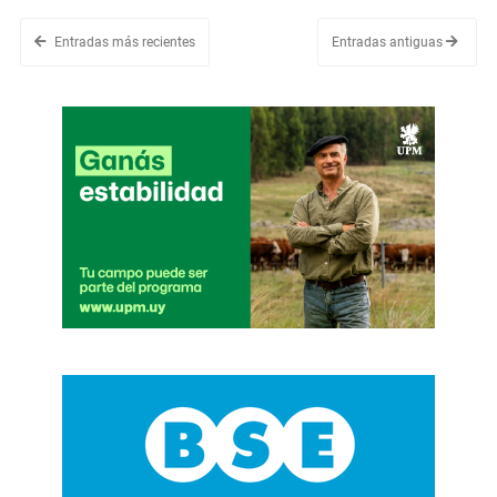
Entradas más recientes
Entradas antiguas