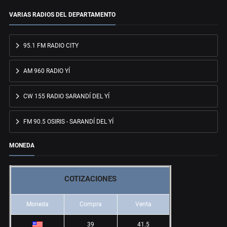
VARIAS RADIOS DEL DEPARTAMENTO
95.1 FM RADIO CITY
AM 960 RADIO YÍ
CW 155 RADIO SARANDÍ DEL YÍ
FM 90.5 OSIRIS - SARANDÍ DEL YÍ
MONEDA
COTIZACIONES
Moneda
Compra
Venta
39
41.5