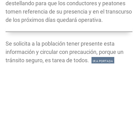
destellando para que los conductores y peatones
tomen referencia de su presencia y en el transcurso
de los próximos días quedará operativa.
Se solicita a la población tener presente esta
información y circular con precaución, porque un
tránsito seguro, es tarea de todos.
IR A PORTADA