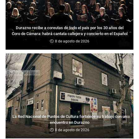
Durazno recibe a coreutas de todo el país por los 30 años del
Coro de Cámara: habrá cantata callejera y concierto en el Español
8 de agosto de 2026
La Red Nacional de Puntos de Cultura fortalece su trabajo con un
encuentro en Durazno
8 de agosto de 2026