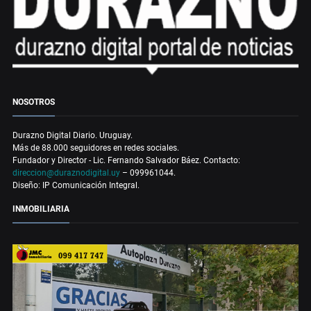
NOSOTROS
Durazno Digital Diario. Uruguay.
Más de 88.000 seguidores en redes sociales.
Fundador y Director - Lic. Fernando Salvador Báez. Contacto:
direccion@duraznodigital.uy
– 099961044.
Diseño: IP Comunicación Integral.
INMOBILIARIA