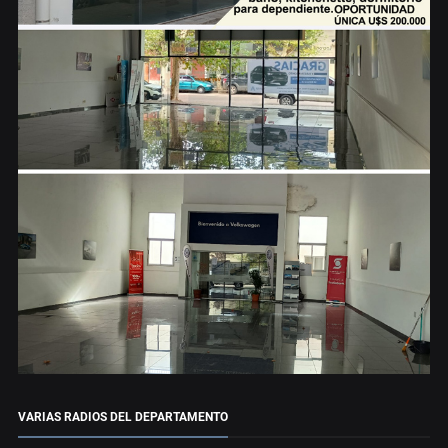
VARIAS RADIOS DEL DEPARTAMENTO