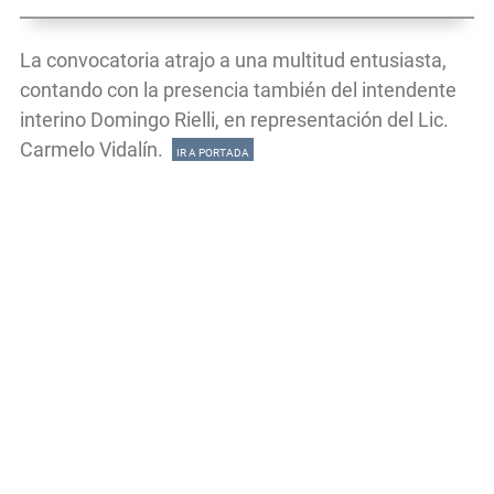
La convocatoria atrajo a una multitud entusiasta,
contando con la presencia también del intendente
interino Domingo Rielli, en representación del Lic.
Carmelo Vidalín.
IR A PORTADA