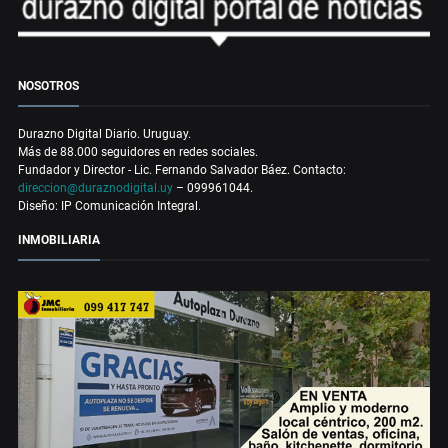
NOSOTROS
Durazno Digital Diario. Uruguay.
Más de 88.000 seguidores en redes sociales.
Fundador y Director - Lic. Fernando Salvador Báez. Contacto:
direccion@duraznodigital.uy
– 099961044.
Diseño: IP Comunicación Integral.
INMOBILIARIA