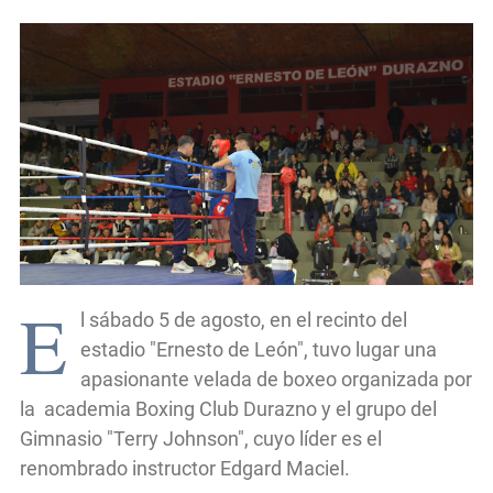
E
l sábado 5 de agosto, en el recinto del
estadio "Ernesto de León", tuvo lugar una
apasionante velada de boxeo organizada por
la academia Boxing Club Durazno y el grupo del
Gimnasio "Terry Johnson", cuyo líder es el
renombrado instructor Edgard Maciel.