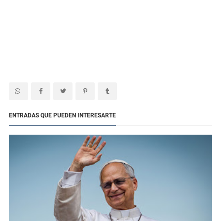
ENTRADAS QUE PUEDEN INTERESARTE