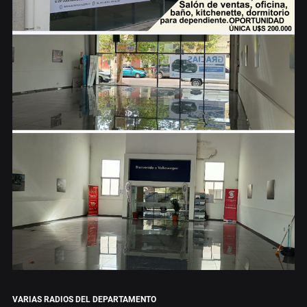
VARIAS RADIOS DEL DEPARTAMENTO