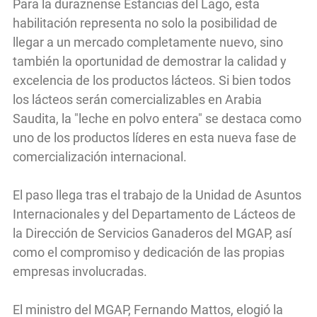
Para la duraznense Estancias del Lago, esta
habilitación representa no solo la posibilidad de
llegar a un mercado completamente nuevo, sino
también la oportunidad de demostrar la calidad y
excelencia de los productos lácteos. Si bien todos
los lácteos serán comercializables en Arabia
Saudita, la "leche en polvo entera" se destaca como
uno de los productos líderes en esta nueva fase de
comercialización internacional.
El paso llega tras el trabajo de la Unidad de Asuntos
Internacionales y del Departamento de Lácteos de
la Dirección de Servicios Ganaderos del MGAP, así
como el compromiso y dedicación de las propias
empresas involucradas.
El ministro del MGAP, Fernando Mattos, elogió la