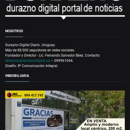
NOSOTROS
Durazno Digital Diario. Uruguay.
Más de 88.000 seguidores en redes sociales.
Fundador y Director - Lic. Fernando Salvador Báez. Contacto:
direccion@duraznodigital.uy
– 099961044.
Diseño: IP Comunicación Integral.
INMOBILIARIA