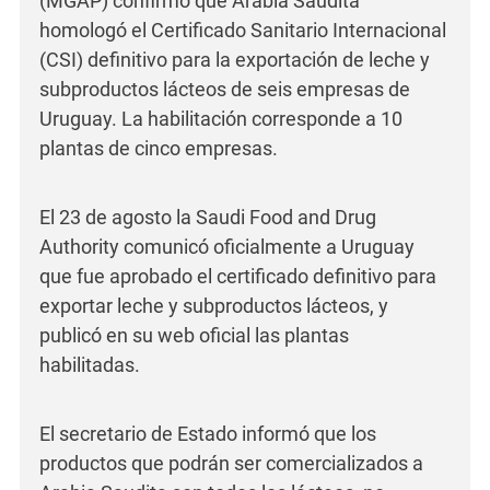
(MGAP) confirmó que Arabia Saudita
homologó el Certificado Sanitario Internacional
(CSI) definitivo para la exportación de leche y
subproductos lácteos de seis empresas de
Uruguay. La habilitación corresponde a 10
plantas de cinco empresas.
El 23 de agosto la Saudi Food and Drug
Authority comunicó oficialmente a Uruguay
que fue aprobado el certificado definitivo para
exportar leche y subproductos lácteos, y
publicó en su web oficial las plantas
habilitadas.
El secretario de Estado informó que los
productos que podrán ser comercializados a