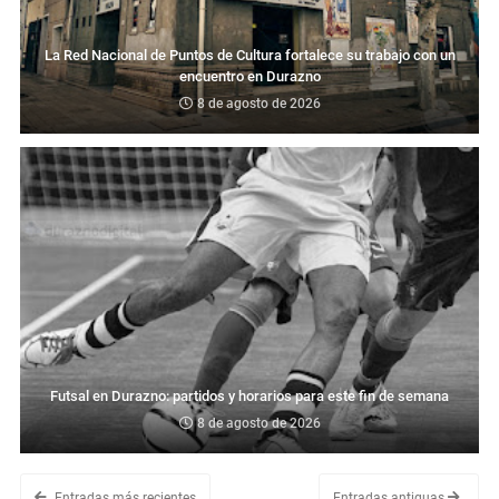
La Red Nacional de Puntos de Cultura fortalece su trabajo con un
encuentro en Durazno
8 de agosto de 2026
Futsal en Durazno: partidos y horarios para este fin de semana
8 de agosto de 2026
Entradas más recientes
Entradas antiguas