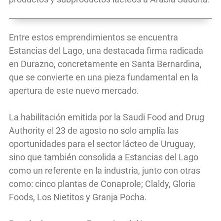
Entre
estos emprendimientos se encuentra
Estancias del Lago, una destacada firma radicada
en Durazno, concretamente en Santa Bernardina,
que se convierte en una pieza fundamental en la
apertura de este nuevo mercado.
La habilitación emitida por la Saudi Food and Drug
Authority el 23 de agosto no solo amplía las
oportunidades para el sector lácteo de Uruguay,
sino que también consolida a Estancias del Lago
como un referente en la industria, junto con otras
como: cinco plantas de Conaprole; Claldy, Gloria
Foods, Los Nietitos y Granja Pocha.