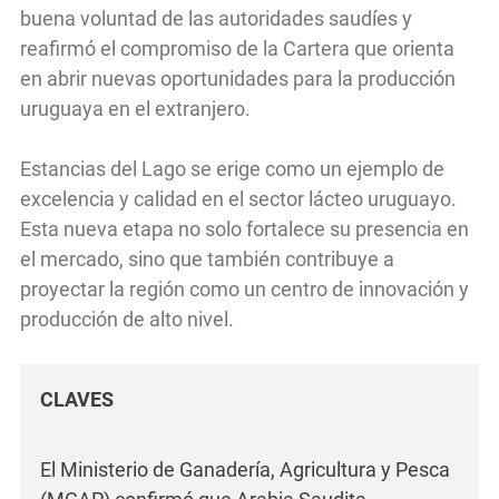
buena voluntad de las autoridades saudíes y
reafirmó el compromiso de la Cartera que orienta
en abrir nuevas oportunidades para la producción
uruguaya en el extranjero.
Estancias del Lago se erige como un ejemplo de
excelencia y calidad en el sector lácteo uruguayo.
Esta nueva etapa no solo fortalece su presencia en
el mercado, sino que también contribuye a
proyectar la región como un centro de innovación y
producción de alto nivel.
CLAVES
El Ministerio de Ganadería, Agricultura y Pesca