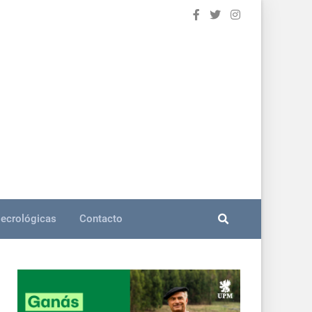
ecrológicas
Contacto