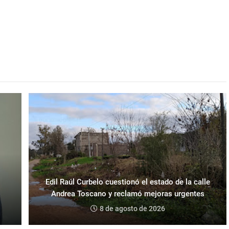
Edil Raúl Curbelo cuestionó el estado de la calle
Andrea Toscano y reclamó mejoras urgentes
8 de agosto de 2026