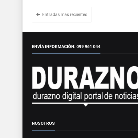
Entradas más recientes
ENVÍA INFORMACIÓN: 099 961 044
NOSOTROS