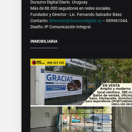
Durazno Digital Diario. Uruguay.
Más de 88.000 seguidores en redes sociales.
Fundador y Director - Lic. Fernando Salvador Báez.
Contacto:
direccion@duraznodigital.uy
– 099961044.
Diseño: IP Comunicación Integral.
INMOBILIARIA