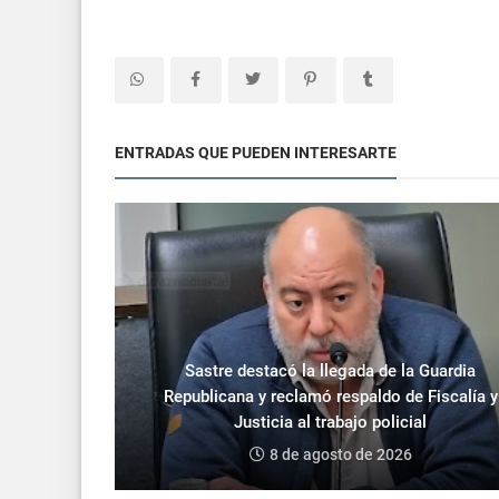
ENTRADAS QUE PUEDEN INTERESARTE
Sastre destacó la llegada de la Guardia
Republicana y reclamó respaldo de Fiscalía y
Justicia al trabajo policial
8 de agosto de 2026