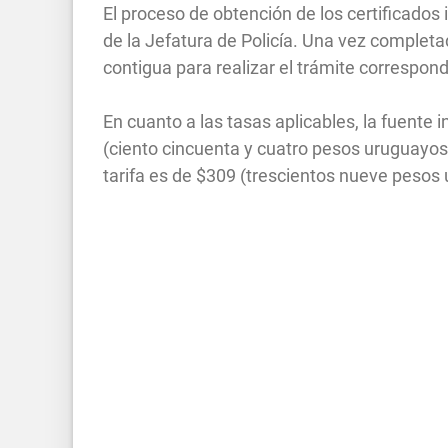
El proceso de obtención de los certificados i
de la Jefatura de Policía. Una vez completado
contigua para realizar el trámite correspond
En cuanto a las tasas aplicables, la fuente
(ciento cincuenta y cuatro pesos uruguayos)
tarifa es de $309 (trescientos nueve pesos