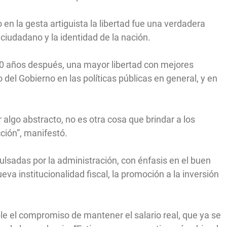
en la gesta artiguista la libertad fue una verdadera
 ciudadano y la identidad de la nación.
0 años después, una mayor libertad con mejores
 del Gobierno en las políticas públicas en general, y en
 algo abstracto, no es otra cosa que brindar a los
ión”, manifestó.
sadas por la administración, con énfasis en el buen
va institucionalidad fiscal, la promoción a la inversión
le el compromiso de mantener el salario real, que ya se