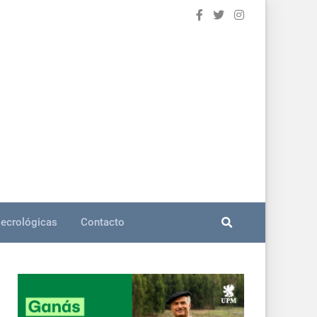
ecrológicas
Contacto