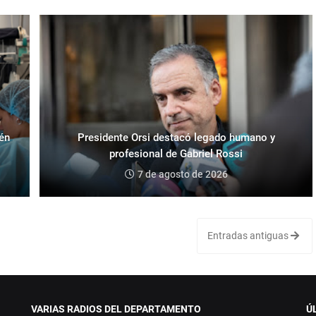
ién
Presidente Orsi destacó legado humano y
profesional de Gabriel Rossi
7 de agosto de 2026
Entradas antiguas
VARIAS RADIOS DEL DEPARTAMENTO
Ú