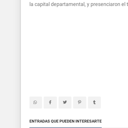
la capital departamental, y presenciaron el t
ENTRADAS QUE PUEDEN INTERESARTE