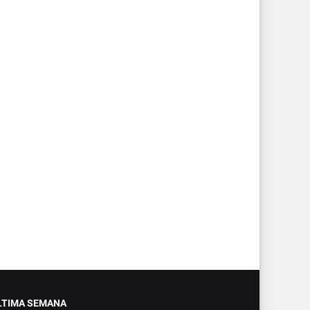
LTIMA SEMANA