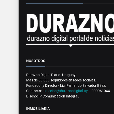
NOSOTROS
Durazno Digital Diario. Uruguay.
Más de 88.000 seguidores en redes sociales.
Fundador y Director - Lic. Fernando Salvador Báez.
Contacto:
direccion@duraznodigital.uy
– 099961044.
Diseño: IP Comunicación Integral.
INMOBILIARIA