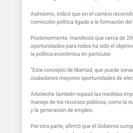
Asimismo, indicó que en el camino recorrido 
convicción política ligada a la formación del
Posteriormente, manifestó que cerca de 20
oportunidades para todos ha sido el objetivo
la política económica en particular.
“Este concepto de libertad, que puede sonar
ciudadanos mayores oportunidades de elecc
Arbeleche también repasó las medidas impul
manejo de los recursos públicos, como la nue
y la generación de empleo.
Por otra parte, afirmó que el Gobierno cump