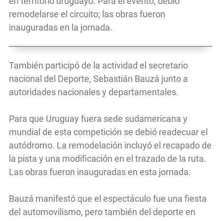
en territorio uruguayo. Para el evento, debió
remodelarse el circuito; las obras fueron
inauguradas en la jornada.
También participó de la actividad el secretario
nacional del Deporte, Sebastián Bauzá junto a
autoridades nacionales y departamentales.
Para que Uruguay fuera sede sudamericana y
mundial de esta competición se debió readecuar el
autódromo. La remodelación incluyó el recapado de
la pista y una modificación en el trazado de la ruta.
Las obras fueron inauguradas en esta jornada.
Bauzá manifestó que el espectáculo fue una fiesta
del automovilismo, pero también del deporte en