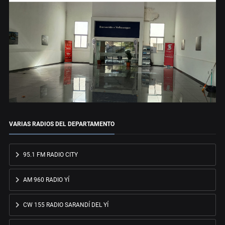
VARIAS RADIOS DEL DEPARTAMENTO
95.1 FM RADIO CITY
AM 960 RADIO YÍ
CW 155 RADIO SARANDÍ DEL YÍ