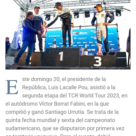
E
ste domingo 20, el presidente de la
República, Luis Lacalle Pou, asistió a la
segunda etapa del TCR World Tour 2023, en
el autódromo Víctor Borrat Fabini, en la que
compitió y ganó Santiago Urrutia. Se trata de la
quinta fecha mundial y sexta del campeonato
sudamericano, que se disputaron por primera vez