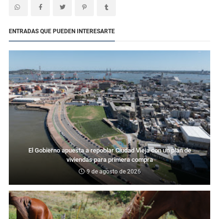
ENTRADAS QUE PUEDEN INTERESARTE
El Gobierno apuesta a repoblar Ciudad Vieja con un plan de
viviendas para primera compra
9 de agosto de 2026