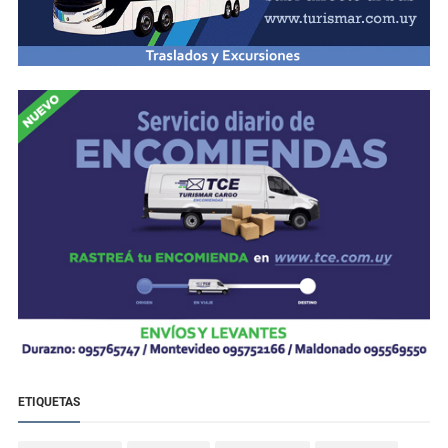
ETIQUETAS