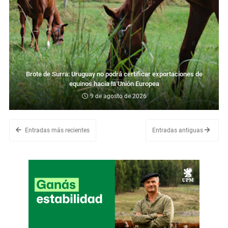
Brote de Surra: Uruguay no podrá certificar exportaciones de
equinos hacia la Unión Europea
9 de agosto de 2026
Entradas más recientes
Entradas antiguas