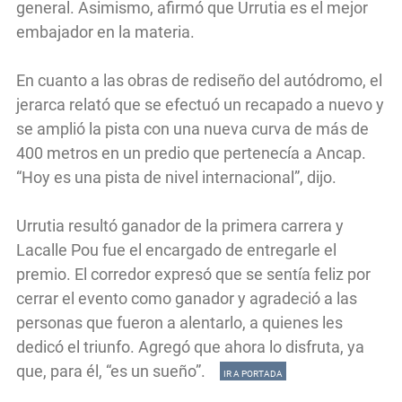
general. Asimismo, afirmó que Urrutia es el mejor
embajador en la materia.
En cuanto a las obras de rediseño del autódromo, el
jerarca relató que se efectuó un recapado a nuevo y
se amplió la pista con una nueva curva de más de
400 metros en un predio que pertenecía a Ancap.
“Hoy es una pista de nivel internacional”, dijo.
Urrutia resultó ganador de la primera carrera y
Lacalle Pou fue el encargado de entregarle el
premio. El corredor expresó que se sentía feliz por
cerrar el evento como ganador y agradeció a las
personas que fueron a alentarlo, a quienes les
dedicó el triunfo. Agregó que ahora lo disfruta, ya
que, para él, “es un sueño”.
IR A PORTADA