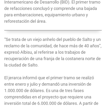
Interamericano de Desarrollo (BID). El primer tramo
de refacciones concluyó y comprende una bajada
para embarcaciones, equipamiento urbano y
reforestación del área.
“Se trata de un viejo anhelo del pueblo de Salto y un
reclamo de la comunidad, de hace más de 40 años”,
expresó Albisu, al referirse a los trabajos de
recuperación de una franja de la costanera norte de
la ciudad de Salto.
El jerarca informó que el primer tramo se realizó
entre enero y julio y demandó una inversión de
1.000.000 de dólares. Es una de tres fases
comprendidas en el proyecto que requiere una
inversión total de 6.000.000 de dólares. A partir de