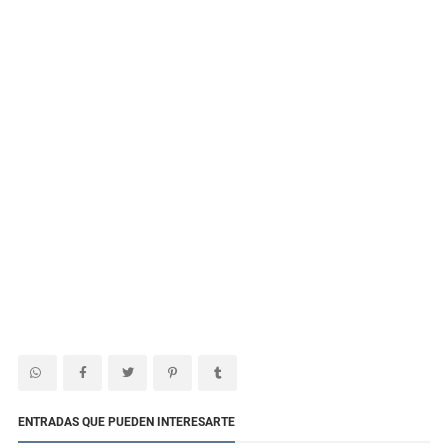
ENTRADAS QUE PUEDEN INTERESARTE