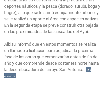
deportes náuticos y la pesca (dorado, surubí, boga y
bagre), a lo que se le sumó equipamiento urbano, y
se le realizó un aporte al área con especies nativas.
En la segunda etapa se prevé construir otra bajada
en las proximidades de las cascadas del Ayuí.
Albisu informó que en estos momentos se realiza
un llamado a licitación para adjudicar la próxima
fase de las obras que comenzarían antes de fin de
año y que comprende desde costanera norte hasta
la desembocadura del arroyo San Antonio.
IR A
PORTADA