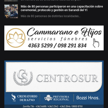
Más de 80 personas participaron en una capacitación sobre
ceremonial, protocolo y gestión en Sarandí del Yí
Más de 80 personas de distintas localidades…