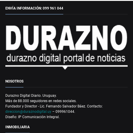
ENVÍA INFORMACIÓN: 099 961 044
NOSOTROS
Durazno Digital Diario. Uruguay.
Más de 88.000 seguidores en redes sociales.
Fundador y Director - Lic. Fernando Salvador Báez. Contacto:
direccion@duraznodigital.uy
– 099961044.
Diseño: IP Comunicación Integral.
INMOBILIARIA