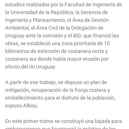
estudios realizados por la Facultad de Ingeniería de
la Universidad de la República, la Gerencia de
Ingeniería y Planeamiento, el Área de Gestión
Ambiental, el Área Civil de la Delegación de
Uruguay ante la comisión y el BID, que financió las
obras, se estableció una zona prioritaria de 10
kilómetros de extensión de costanera norte y
costanera sur donde había mayor erosión por
efecto del río Uruguay.
A partir de ese trabajo, se dispuso un plan de
mitigación, recuperación de la franja costera y
embellecimiento para el disfrute de la población,
expuso Albisu.
En este primer tramo se construyó una bajada para
embarcaciones que favorecerá la práctica de los