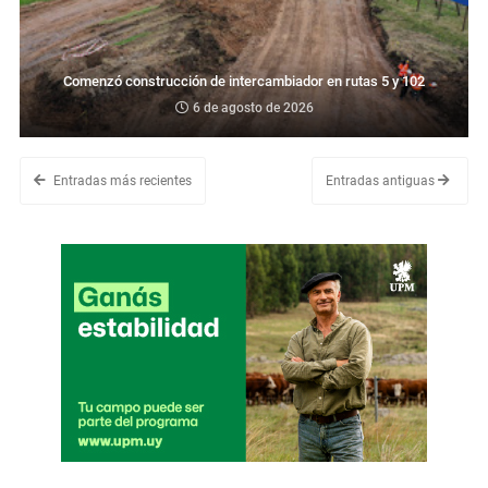
Comenzó construcción de intercambiador en rutas 5 y 102
6 de agosto de 2026
Entradas más recientes
Entradas antiguas