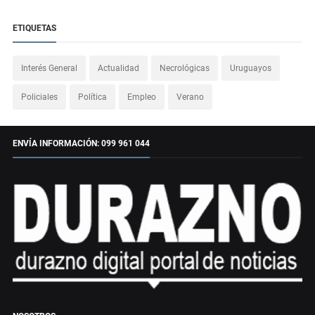
ETIQUETAS
Interés General
Actualidad
Necrológicas
Uruguayos
Policiales
Política
Empleo
Verano
ENVÍA INFORMACIÓN: 099 961 044