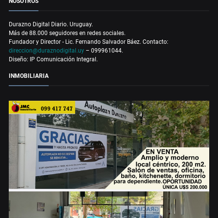
NOSOTROS
Durazno Digital Diario. Uruguay.
Más de 88.000 seguidores en redes sociales.
Fundador y Director - Lic. Fernando Salvador Báez. Contacto:
direccion@duraznodigital.uy
– 099961044.
Diseño: IP Comunicación Integral.
INMOBILIARIA