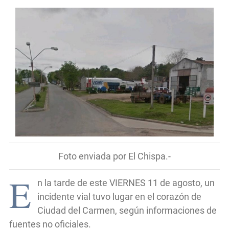
Foto enviada por El Chispa.-
E
n la tarde de este VIERNES 11 de agosto, un
incidente vial tuvo lugar en el corazón de
Ciudad del Carmen, según informaciones de
fuentes no oficiales.