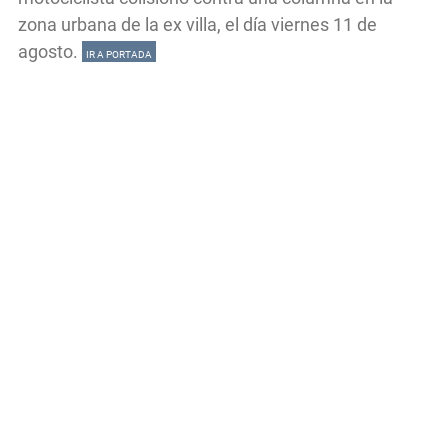
zona urbana de la ex villa, el día viernes 11 de
agosto.
IR A PORTADA