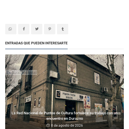
ENTRADAS QUE PUEDEN INTERESARTE
La Red Nacional de Puntos de Cultura fortalece su trabajo con un
encuentro en Durazno
8 de agosto de 2026