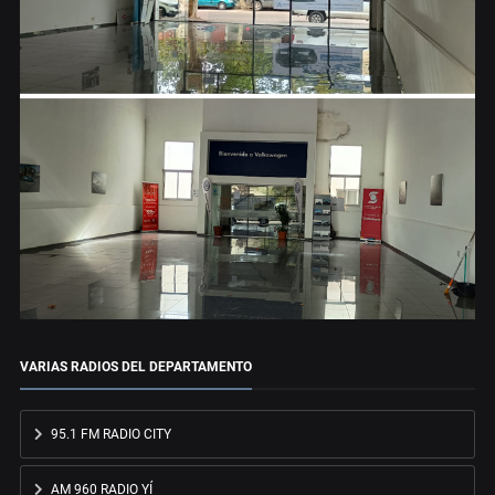
VARIAS RADIOS DEL DEPARTAMENTO
95.1 FM RADIO CITY
AM 960 RADIO YÍ