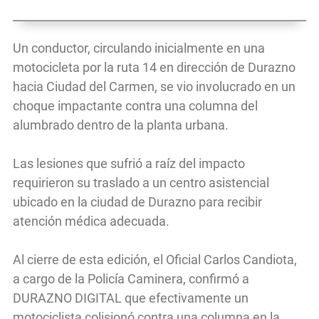
Un conductor, circulando inicialmente en una
motocicleta por la ruta 14 en dirección de Durazno
hacia Ciudad del Carmen, se vio involucrado en un
choque impactante contra una columna del
alumbrado dentro de la planta urbana.
Las lesiones que sufrió a raíz del impacto
requirieron su traslado a un centro asistencial
ubicado en la ciudad de Durazno para recibir
atención médica adecuada.
Al cierre de esta edición, el Oficial Carlos Candiota,
a cargo de la Policía Caminera, confirmó a
DURAZNO DIGITAL que efectivamente un
motociclista colisionó contra una columna en la