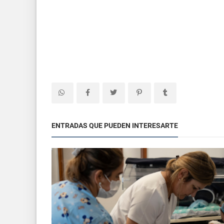
ENTRADAS QUE PUEDEN INTERESARTE