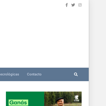
ecrológicas
Contacto