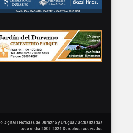
o Digital | Noticias de Durazno y Uruguay, actualizadas
todo el día 2005-2026
Derechos reservados