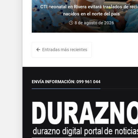
CTI neonatal en Rivera evitará traslados de rec
nacidos en el norte del país
8 de agosto de 2026
Entradas más recientes
ENVÍA INFORMACIÓN: 099 961 044