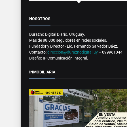
NOSOTROS
Durazno Digital Diario. Uruguay.
Más de 88.000 seguidores en redes sociales.
Fundador y Director - Lic. Fernando Salvador Báez.
Contacto:
direccion@duraznodigital.uy
– 099961044.
Diseño: IP Comunicación Integral.
INMOBILIARIA