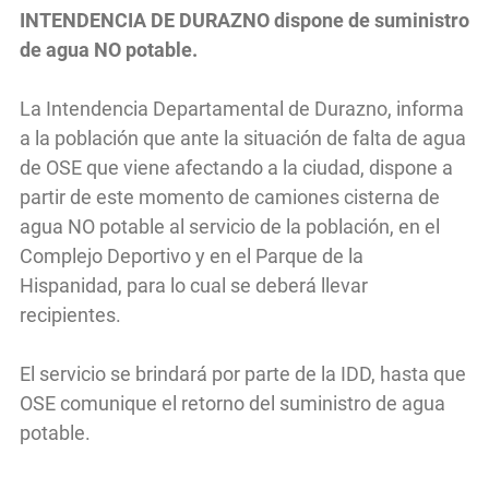
INTENDENCIA DE DURAZNO dispone de suministro
de agua NO potable.
La Intendencia Departamental de Durazno, informa
a la población que ante la situación de falta de agua
de OSE que viene afectando a la ciudad, dispone a
partir de este momento de camiones cisterna de
agua NO potable al servicio de la población, en el
Complejo Deportivo y en el Parque de la
Hispanidad, para lo cual se deberá llevar
recipientes.
El servicio se brindará por parte de la IDD, hasta que
OSE comunique el retorno del suministro de agua
potable.