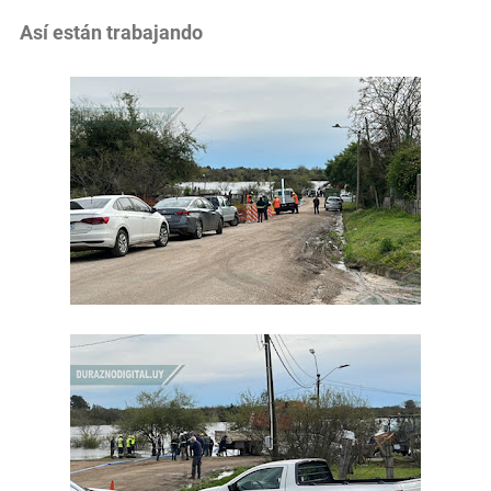
Así están trabajando