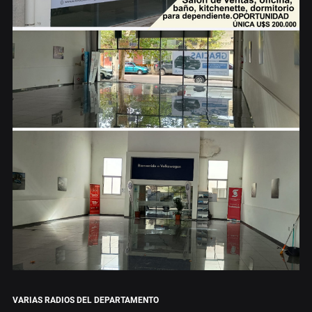
VARIAS RADIOS DEL DEPARTAMENTO