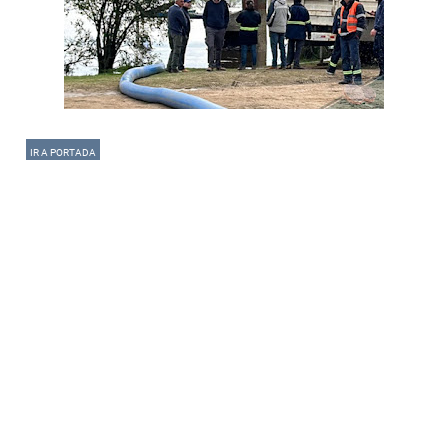
IR A PORTADA