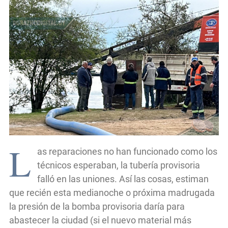
L
as reparaciones no han funcionado como los
técnicos esperaban, la tubería provisoria
falló en las uniones. Así las cosas, estiman
que recién esta medianoche o próxima madrugada
la presión de la bomba provisoria daría para
abastecer la ciudad (si el nuevo material más