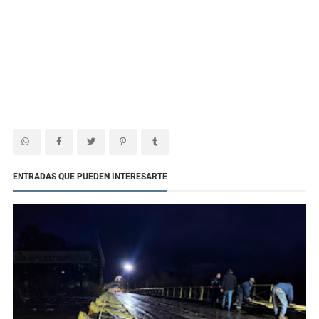
ENTRADAS QUE PUEDEN INTERESARTE