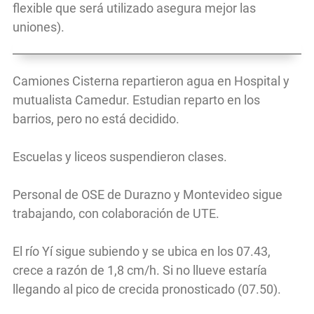
flexible que será utilizado asegura mejor las
uniones).
Camiones Cisterna repartieron agua en Hospital y
mutualista Camedur. Estudian reparto en los
barrios, pero no está decidido.
Escuelas y liceos suspendieron clases.
Personal de OSE de Durazno y Montevideo sigue
trabajando, con colaboración de UTE.
El río Yí sigue subiendo y se ubica en los 07.43,
crece a razón de 1,8 cm/h. Si no llueve estaría
llegando al pico de crecida pronosticado (07.50).