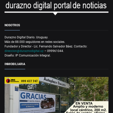
NOSOTROS
Durazno Digital Diario. Uruguay.
Más de 88.000 seguidores en redes sociales.
Fundador y Director - Lic. Fernando Salvador Báez. Contacto:
direccion@duraznodigital.uy
– 099961044.
Diseño: IP Comunicación Integral.
INMOBILIARIA