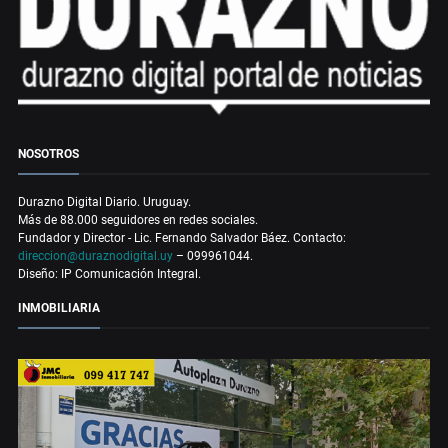
NOSOTROS
Durazno Digital Diario. Uruguay.
Más de 88.000 seguidores en redes sociales.
Fundador y Director - Lic. Fernando Salvador Báez. Contacto:
direccion@duraznodigital.uy
– 099961044.
Diseño: IP Comunicación Integral.
INMOBILIARIA