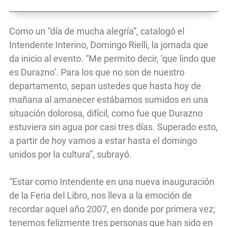
Como un “día de mucha alegría”, catalogó el
Intendente Interino, Domingo Rielli, la jornada que
da inicio al evento. “Me permito decir, ‘que lindo que
es Durazno’. Para los que no son de nuestro
departamento, sepan ustedes que hasta hoy de
mañana al amanecer estábamos sumidos en una
situación dolorosa, difícil, como fue que Durazno
estuviera sin agua por casi tres días. Superado esto,
a partir de hoy vamos a estar hasta el domingo
unidos por la cultura”, subrayó.
“Estar como Intendente en una nueva inauguración
de la Feria del Libro, nos lleva a la emoción de
recordar aquel año 2007, en donde por primera vez;
tenemos felizmente tres personas que han sido en