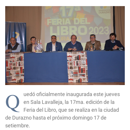
Q
uedó oficialmente inaugurada este jueves
en Sala Lavalleja, la 17ma. edición de la
Feria del Libro, que se realiza en la ciudad
de Durazno hasta el próximo domingo 17 de
setiembre.