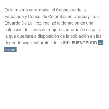
En la misma ceremonia, el Consejero de la
Embajada y Cónsul de Colombia en Uruguay, Luis
Eduardo De La Hoz, realizó la donación de una
colección de libros de mujeres autoras de su país,
la que quedará a disposición de la población en las
dependencias culturales de la IDD.
FUENTE: IDD
IR A
PORTADA