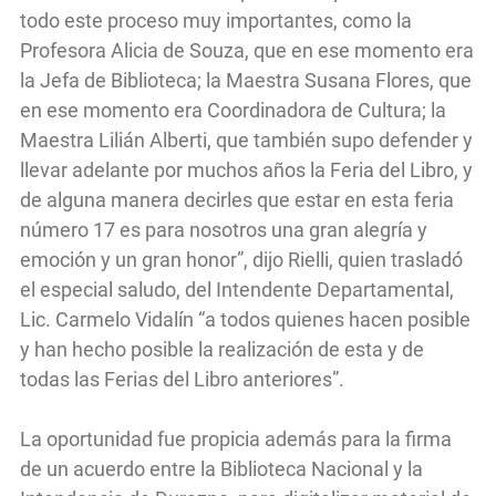
todo este proceso muy importantes, como la
Profesora Alicia de Souza, que en ese momento era
la Jefa de Biblioteca; la Maestra Susana Flores, que
en ese momento era Coordinadora de Cultura; la
Maestra Lilián Alberti, que también supo defender y
llevar adelante por muchos años la Feria del Libro, y
de alguna manera decirles que estar en esta feria
número 17 es para nosotros una gran alegría y
emoción y un gran honor”, dijo Rielli, quien trasladó
el especial saludo, del Intendente Departamental,
Lic. Carmelo Vidalín “a todos quienes hacen posible
y han hecho posible la realización de esta y de
todas las Ferias del Libro anteriores”.
La oportunidad fue propicia además para la firma
de un acuerdo entre la Biblioteca Nacional y la