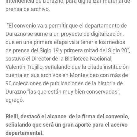
Intendencia de Durazno, para digitalizar material de
prensa de archivo.
“El convenio va a permitir que el departamento de
Durazno se sume a un proyecto de digitalización,
que en una primera etapa va a tener a los medios
de prensa del Siglo 19 y primera mitad del Siglo 20”,
sostuvo el Director de la Biblioteca Nacional,
Valentín Trujillo, señalando que la citada institución
cuenta en sus archivos en Montevideo con más de
90 colecciones de publicaciones de la historia de
Durazno “las que están muy bien conservadas”,
agregó.
Rielli, destacó el alcance de la firma del convenio,
señalando que será un gran aporte para el acervo
departamental.