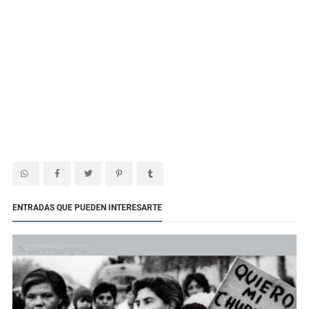
ENTRADAS QUE PUEDEN INTERESARTE