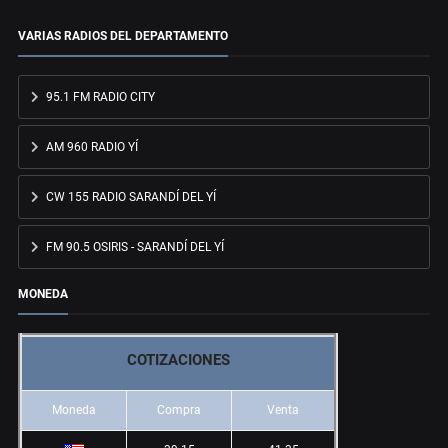
VARIAS RADIOS DEL DEPARTAMENTO
95.1 FM RADIO CITY
AM 960 RADIO YÍ
CW 155 RADIO SARANDÍ DEL YÍ
FM 90.5 OSIRIS - SARANDÍ DEL YÍ
MONEDA
COTIZACIONES
Moneda
Compra
Venta