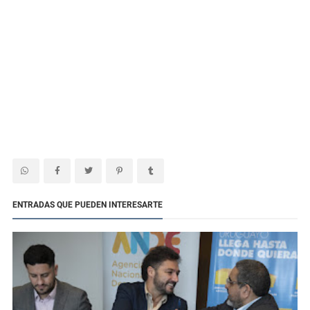
ENTRADAS QUE PUEDEN INTERESARTE