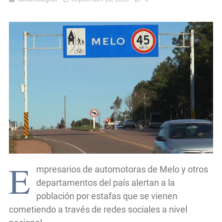
E
mpresarios de automotoras de Melo y otros
departamentos del país alertan a la
población por estafas que se vienen
cometiendo a través de redes sociales a nivel