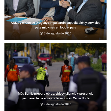
ANDE y el Correo Uruguayo impulsarán capacitación y servicios
para mipymes en todo el país
7 de agosto de 2026
Más Barrio prepara obras, videovigilancia y presencia
permanente de equipos técnicos en Cerro Norte
7 de agosto de 2026