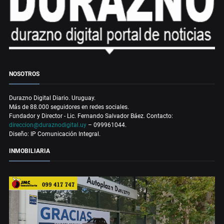
NOSOTROS
Durazno Digital Diario. Uruguay.
Más de 88.000 seguidores en redes sociales.
Fundador y Director - Lic. Fernando Salvador Báez. Contacto:
direccion@duraznodigital.uy
– 099961044.
Diseño: IP Comunicación Integral.
INMOBILIARIA