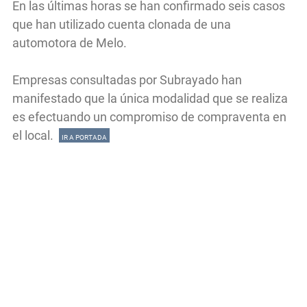
En las últimas horas se han confirmado seis casos
que han utilizado cuenta clonada de una
automotora de Melo.
Empresas consultadas por Subrayado han
manifestado que la única modalidad que se realiza
es efectuando un compromiso de compraventa en
el local.
IR A PORTADA