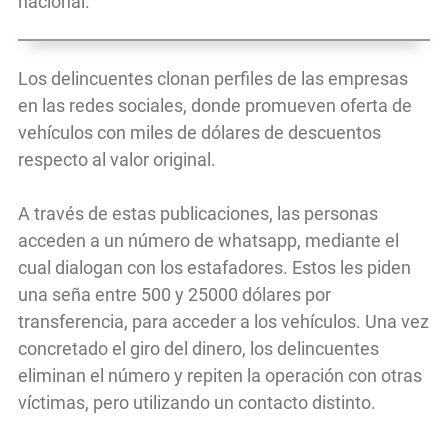
nacional.
Los delincuentes clonan perfiles de las empresas
en las redes sociales, donde promueven oferta de
vehículos con miles de dólares de descuentos
respecto al valor original.
A través de estas publicaciones, las personas
acceden a un número de whatsapp, mediante el
cual dialogan con los estafadores. Estos les piden
una seña entre 500 y 25000 dólares por
transferencia, para acceder a los vehículos. Una vez
concretado el giro del dinero, los delincuentes
eliminan el número y repiten la operación con otras
víctimas, pero utilizando un contacto distinto.