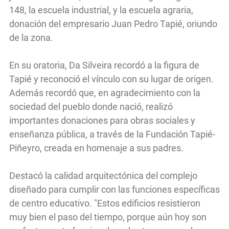
148, la escuela industrial, y la escuela agraria,
donación del empresario Juan Pedro Tapié, oriundo
de la zona.
En su oratoria, Da Silveira recordó a la figura de
Tapié y reconoció el vínculo con su lugar de origen.
Además recordó que, en agradecimiento con la
sociedad del pueblo donde nació, realizó
importantes donaciones para obras sociales y
enseñanza pública, a través de la Fundación Tapié-
Piñeyro, creada en homenaje a sus padres.
Destacó la calidad arquitectónica del complejo
diseñado para cumplir con las funciones específicas
de centro educativo. "Estos edificios resistieron
muy bien el paso del tiempo, porque aún hoy son