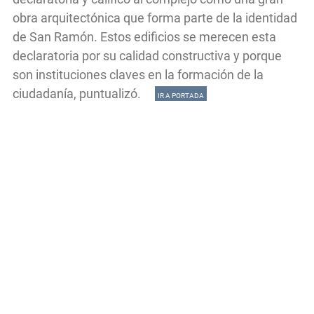
obra arquitectónica que forma parte de la identidad
de San Ramón. Estos edificios se merecen esta
declaratoria por su calidad constructiva y porque
son instituciones claves en la formación de la
ciudadanía, puntualizó.
IR A PORTADA