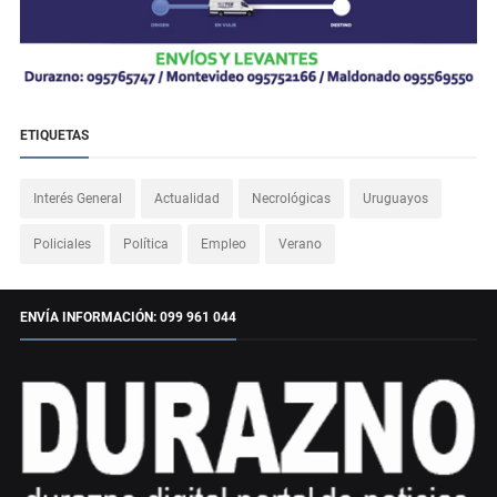
ETIQUETAS
Interés General
Actualidad
Necrológicas
Uruguayos
Policiales
Política
Empleo
Verano
ENVÍA INFORMACIÓN: 099 961 044