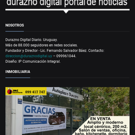
NOSOTROS
Durazno Digital Diario. Uruguay.
Más de 88.000 seguidores en redes sociales.
Fundador y Director - Lic. Fernando Salvador Báez. Contacto:
direccion@duraznodigital.uy
– 099961044.
Diseño: IP Comunicación Integral.
INMOBILIARIA