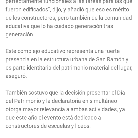
perfectamente funcionales a las tareas para las que
fueron edificados", dijo, y añadió que eso es mérito
de los constructores, pero también de la comunidad
educativa que lo ha cuidado generación tras
generación.
Este complejo educativo representa una fuerte
presencia en la estructura urbana de San Ramón y
es parte identitaria del patrimonio material del lugar,
aseguró.
También sostuvo que la decisión presentar el Día
del Patrimonio y la declaratoria en simultáneo
otorga mayor relevancia a ambas actividades, ya
que este año el evento está dedicado a
constructores de escuelas y liceos.