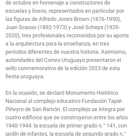
de octubre en homenaje a constructores de
escuelas y liceos, representados en particular por
las figuras de Alfredo Jones Brown (1876-1950),
Juan Scasso (1892-1973) y José Scheps (1920-
2020), tres profesionales reconocidos por su aporte
a la arquitectura para la enseñanza, en tres
períodos diferentes de nuestra historia. Asimismo,
autoridades del Correo Uruguayo presentaron el
sello conmemorativo de la edición 2023 de esta
fiesta uruguaya.
En la ocasión, se declaró Monumento Histórico
Nacional al complejo educativo Fundación Tapié-
Piñeyro de San Ramón. El complejo se integra por
cuatro edificios que se construyeron entre los años
1940-1944: la escuela de primer grado n.° 141, con
jardín de infantes, la escuela de segundo grado n.°