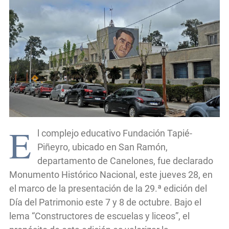
E
l complejo educativo Fundación Tapié-
Piñeyro, ubicado en San Ramón,
departamento de Canelones, fue declarado
Monumento Histórico Nacional, este jueves 28, en
el marco de la presentación de la 29.ª edición del
Día del Patrimonio este 7 y 8 de octubre. Bajo el
lema “Constructores de escuelas y liceos”, el