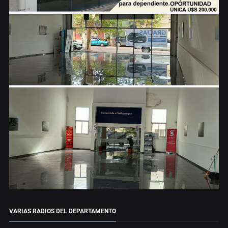
VARIAS RADIOS DEL DEPARTAMENTO