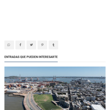
ENTRADAS QUE PUEDEN INTERESARTE