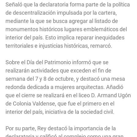
Señaló que la declaratoria forma parte de la política
de descentralización impulsada por la cartera,
mediante la que se busca agregar al listado de
monumentos históricos lugares emblemáticos del
interior del país. Esto implica reparar inequidades
territoriales e injusticias históricas, remarcó.
Sobre el Día del Patrimonio informó que se
realizarán actividades que exceden el fin de
semana del 7 y 8 de octubre, y destacó una mesa
redonda dedicada a mujeres arquitectas. Añadió
que el cierre se realizará en el liceo D. Armand Ugón
de Colonia Valdense, que fue el primero en el
interior del país, iniciativa de la sociedad civil.
Por su parte, Rey destacó la importancia de la
declaratoria y calificó al complejo como una gran