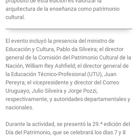
propósito de esta edición es valorizar la
arquitectura de la enseñanza como patrimonio
cultural.
El evento incluyó la presencia del ministro de
Educación y Cultura, Pablo da Silveira; el director
general de la Comisión del Patrimonio Cultural de la
Nación, William Rey Ashfield; el director general de
la Educación Técnico-Profesional (UTU), Juan
Pereyra; el vicepresidente y director del Correo
Uruguayo, Julio Silveira y Jorge Pozzi,
respectivamente, y autoridades departamentales y
nacionales.
Durante la actividad, se presentó la 29.ª edición del
Día del Patrimonio, que se celebrará los días 7 y 8