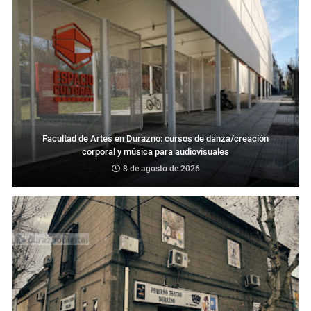
Facultad de Artes en Durazno: cursos de danza/creación
corporal y música para audiovisuales
8 de agosto de 2026