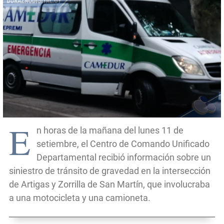
E
n horas de la mañana del lunes 11 de
setiembre, el Centro de Comando Unificado
Departamental recibió información sobre un
siniestro de tránsito de gravedad en la intersección
de Artigas y Zorrilla de San Martín, que involucraba
a una motocicleta y una camioneta.