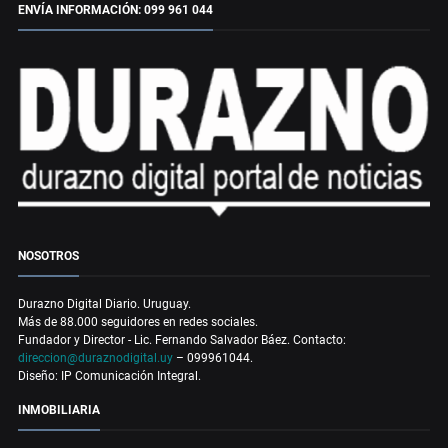
ENVÍA INFORMACIÓN: 099 961 044
NOSOTROS
Durazno Digital Diario. Uruguay.
Más de 88.000 seguidores en redes sociales.
Fundador y Director - Lic. Fernando Salvador Báez. Contacto:
direccion@duraznodigital.uy
– 099961044.
Diseño: IP Comunicación Integral.
INMOBILIARIA