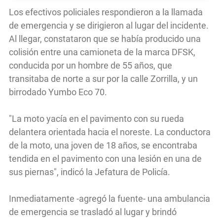
Los efectivos policiales respondieron a la llamada
de emergencia y se dirigieron al lugar del incidente.
Al llegar, constataron que se había producido una
colisión entre una camioneta de la marca DFSK,
conducida por un hombre de 55 años, que
transitaba de norte a sur por la calle Zorrilla, y un
birrodado Yumbo Eco 70.
"La moto yacía en el pavimento con su rueda
delantera orientada hacia el noreste. La conductora
de la moto, una joven de 18 años, se encontraba
tendida en el pavimento con una lesión en una de
sus piernas", indicó la Jefatura de Policía.
Inmediatamente -agregó la fuente- una ambulancia
de emergencia se trasladó al lugar y brindó