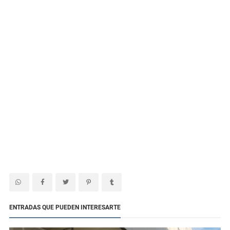
ENTRADAS QUE PUEDEN INTERESARTE