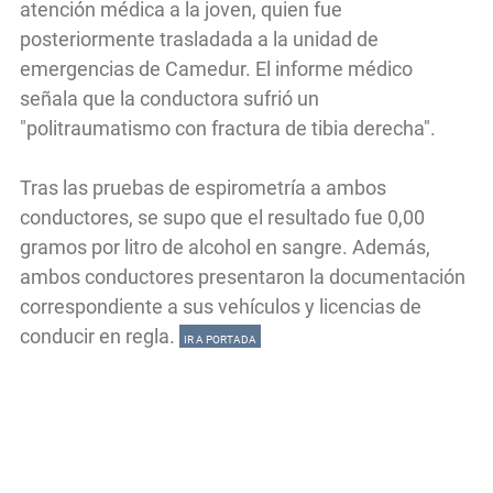
atención médica a la joven, quien fue
posteriormente trasladada a la unidad de
emergencias de Camedur. El informe médico
señala que la conductora sufrió un
"politraumatismo con fractura de tibia derecha".
Tras las pruebas de espirometría a ambos
conductores, se supo que el resultado fue 0,00
gramos por litro de alcohol en sangre. Además,
ambos conductores presentaron la documentación
correspondiente a sus vehículos y licencias de
conducir en regla.
IR A PORTADA