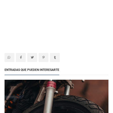
ENTRADAS QUE PUEDEN INTERESARTE