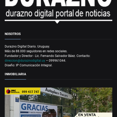
NOSOTROS
Durazno Digital Diario. Uruguay.
Más de 88.000 seguidores en redes sociales.
Fundador y Director - Lic. Fernando Salvador Báez. Contacto:
direccion@duraznodigital.uy
– 099961044.
Diseño: IP Comunicación Integral.
INMOBILIARIA