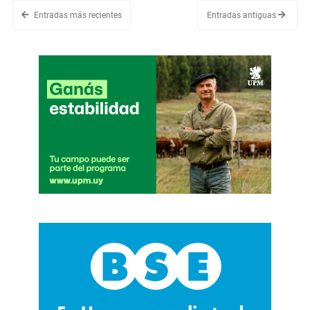
Entradas más recientes
Entradas antiguas