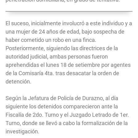
El suceso, inicialmente involucró a este individuo y a
una mujer de 24 años de edad, bajo sospecha de
haber cometido un robo en una finca.
Posteriormente, siguiendo las directrices de la
autoridad judicial, ambas personas fueron
aprehendidas el lunes 18 de setiembre por agentes
de la Comisaría 4ta. tras desacatar la orden de
detención.
Según la Jefatura de Policía de Durazno, al día
siguiente los detenidos comparecieron ante la
Fiscalía de 2do. Turno y el Juzgado Letrado de 1er.
Turno, donde se llevó a cabo la formalización de la
investigación.