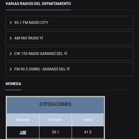
VARIAS RADIOS DEL DEPARTAMENTO
95.1 FM RADIO CITY
AM 960 RADIO YÍ
CW 155 RADIO SARANDÍ DEL YÍ
FM 90.5 OSIRIS - SARANDÍ DEL YÍ
MONEDA
COTIZACIONES
Moneda
Compra
Venta
39.1
41.5