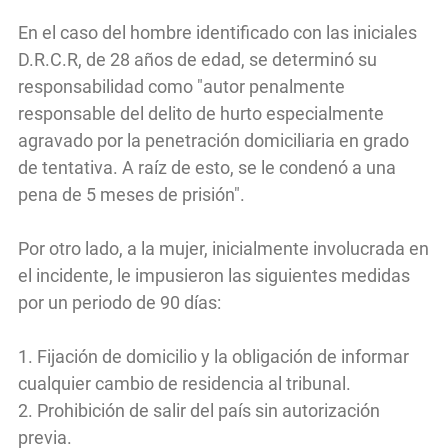
En el caso del hombre identificado con las iniciales
D.R.C.R, de 28 años de edad, se determinó su
responsabilidad como "autor penalmente
responsable del delito de hurto especialmente
agravado por la penetración domiciliaria en grado
de tentativa. A raíz de esto, se le condenó a una
pena de 5 meses de prisión".
Por otro lado, a la mujer, inicialmente involucrada en
el incidente, le impusieron las siguientes medidas
por un periodo de 90 días:
1. Fijación de domicilio y la obligación de informar
cualquier cambio de residencia al tribunal.
2. Prohibición de salir del país sin autorización
previa.