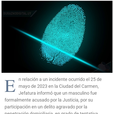
E
n relación a un incidente ocurrido el 25 de
mayo de 2023 en la Ciudad del Carmen,
Jefatura informó que un masculino fue
formalmente acusado por la Justicia, por su
participación en un delito agravado por la
penetración domiciliaria, en grado de tentativa.