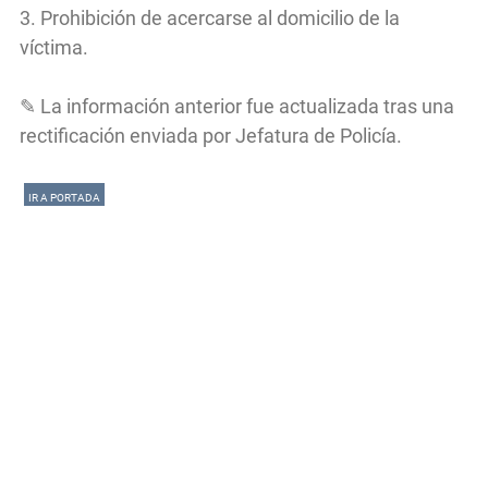
3. Prohibición de acercarse al domicilio de la
víctima.
✎ La información anterior fue actualizada tras una
rectificación enviada por Jefatura de Policía.
IR A PORTADA