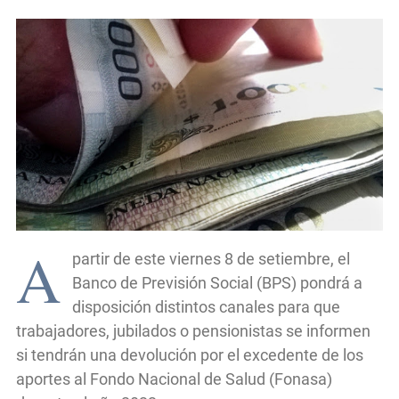
A
partir de este viernes 8 de setiembre, el
Banco de Previsión Social (BPS) pondrá a
disposición distintos canales para que
trabajadores, jubilados o pensionistas se informen
si tendrán una devolución por el excedente de los
aportes al Fondo Nacional de Salud (Fonasa)