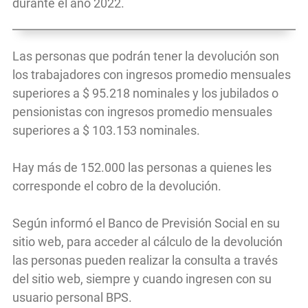
durante el año 2022.
Las personas que podrán tener la devolución son
los trabajadores con ingresos promedio mensuales
superiores a $ 95.218 nominales y los jubilados o
pensionistas con ingresos promedio mensuales
superiores a $ 103.153 nominales.
Hay más de 152.000 las personas a quienes les
corresponde el cobro de la devolución.
Según informó el Banco de Previsión Social en su
sitio web, para acceder al cálculo de la devolución
las personas pueden realizar la consulta a través
del sitio web, siempre y cuando ingresen con su
usuario personal BPS.