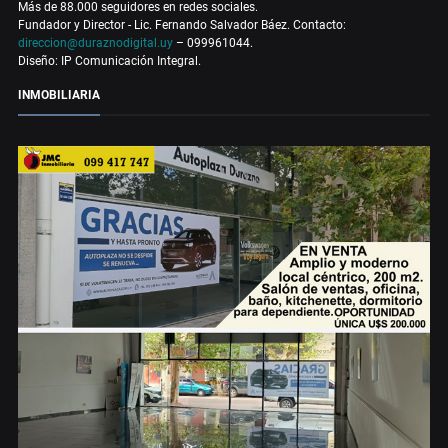
Más de 88.000 seguidores en redes sociales.
Fundador y Director - Lic. Fernando Salvador Báez. Contacto:
direccion@duraznodigital.uy
– 099961044.
Diseño: IP Comunicación Integral.
INMOBILIARIA