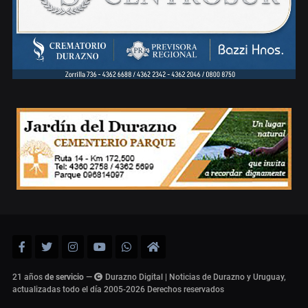
21 años
de servicio
—
Durazno Digital | Noticias de Durazno y Uruguay,
actualizadas todo el día 2005-2026
Derechos reservados