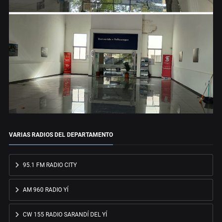
VARIAS RADIOS DEL DEPARTAMENTO
95.1 FM RADIO CITY
AM 960 RADIO YÍ
CW 155 RADIO SARANDÍ DEL YÍ