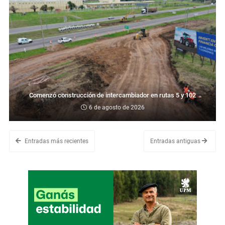
Comenzó construcción de intercambiador en rutas 5 y 102
6 de agosto de 2026
Entradas más recientes
Entradas antiguas