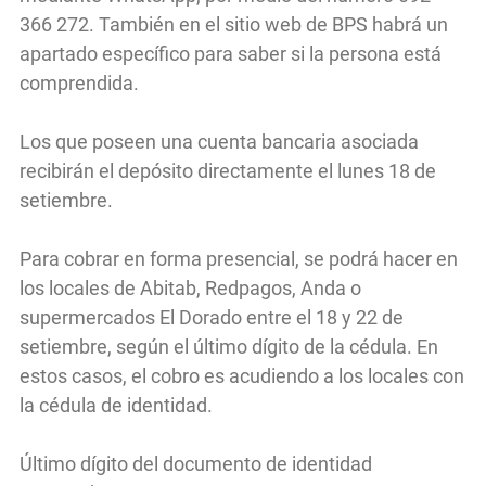
366 272. También en el sitio web de BPS habrá un
apartado específico para saber si la persona está
comprendida.
Los que poseen una cuenta bancaria asociada
recibirán el depósito directamente el lunes 18 de
setiembre.
Para cobrar en forma presencial, se podrá hacer en
los locales de Abitab, Redpagos, Anda o
supermercados El Dorado entre el 18 y 22 de
setiembre, según el último dígito de la cédula. En
estos casos, el cobro es acudiendo a los locales con
la cédula de identidad.
Último dígito del documento de identidad