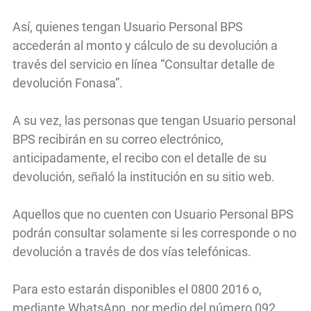
Así, quienes tengan Usuario Personal BPS
accederán al monto y cálculo de su devolución a
través del servicio en línea “Consultar detalle de
devolución Fonasa”.
A su vez, las personas que tengan Usuario personal
BPS recibirán en su correo electrónico,
anticipadamente, el recibo con el detalle de su
devolución, señaló la institución en su sitio web.
Aquellos que no cuenten con Usuario Personal BPS
podrán consultar solamente si les corresponde o no
devolución a través de dos vías telefónicas.
Para esto estarán disponibles el 0800 2016 o,
mediante WhatsApp, por medio del número 092