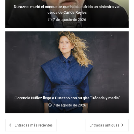
Durazno: murió el conductor que había sufrido un siniestro vial
cerca de Carlos Reyles
7 de agosto de 2026
Florencia Núñez llega a Durazno con su gira "Década y media"
7 de agosto de 2026
Entradas más recientes
Entradas antiguas