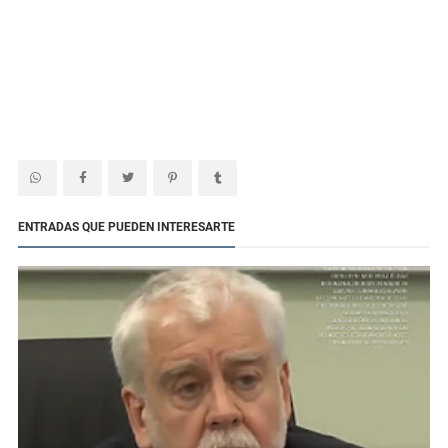
ENTRADAS QUE PUEDEN INTERESARTE