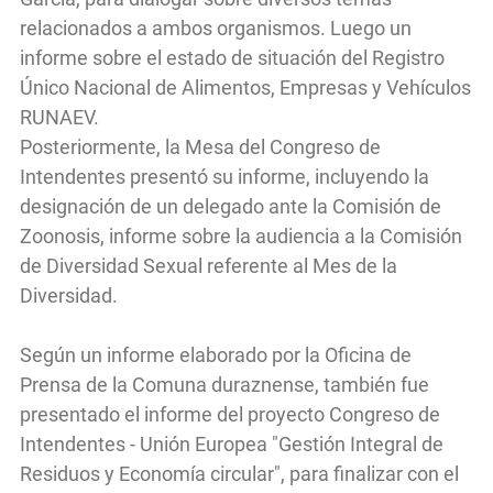
relacionados a ambos organismos. Luego un
informe sobre el estado de situación del Registro
Único Nacional de Alimentos, Empresas y Vehículos
RUNAEV.
Posteriormente, la Mesa del Congreso de
Intendentes presentó su informe, incluyendo la
designación de un delegado ante la Comisión de
Zoonosis, informe sobre la audiencia a la Comisión
de Diversidad Sexual referente al Mes de la
Diversidad.
Según un informe elaborado por la Oficina de
Prensa de la Comuna duraznense, también fue
presentado el informe del proyecto Congreso de
Intendentes - Unión Europea "Gestión Integral de
Residuos y Economía circular", para finalizar con el