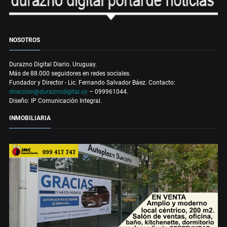
NOSOTROS
Durazno Digital Diario. Uruguay.
Más de 88.000 seguidores en redes sociales.
Fundador y Director - Lic. Fernando Salvador Báez. Contacto:
direccion@duraznodigital.uy
– 099961044.
Diseño: IP Comunicación Integral.
INMOBILIARIA