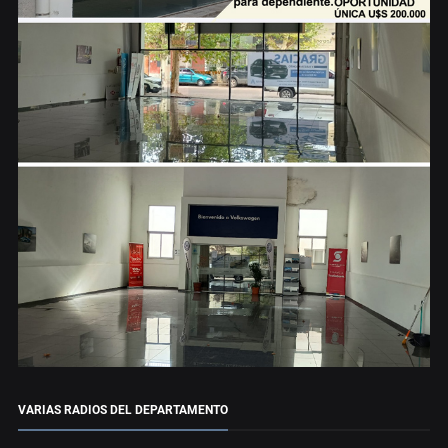
VARIAS RADIOS DEL DEPARTAMENTO