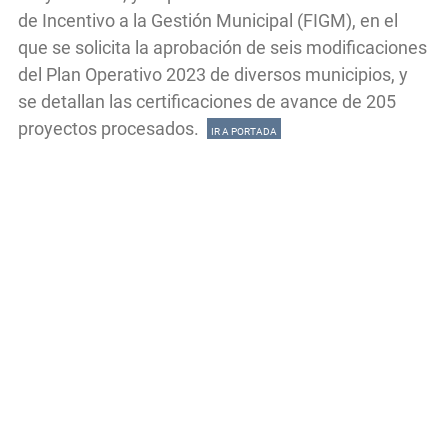
de Incentivo a la Gestión Municipal (FIGM), en el
que se solicita la aprobación de seis modificaciones
del Plan Operativo 2023 de diversos municipios, y
se detallan las certificaciones de avance de 205
proyectos procesados.
IR A PORTADA