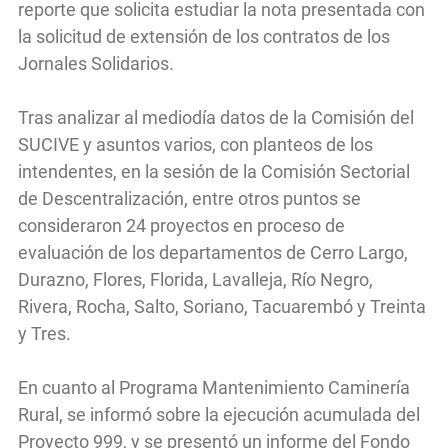
reporte que solicita estudiar la nota presentada con
la solicitud de extensión de los contratos de los
Jornales Solidarios.
Tras analizar al mediodía datos de la Comisión del
SUCIVE y asuntos varios, con planteos de los
intendentes, en la sesión de la Comisión Sectorial
de Descentralización, entre otros puntos se
consideraron 24 proyectos en proceso de
evaluación de los departamentos de Cerro Largo,
Durazno, Flores, Florida, Lavalleja, Río Negro,
Rivera, Rocha, Salto, Soriano, Tacuarembó y Treinta
y Tres.
En cuanto al Programa Mantenimiento Caminería
Rural, se informó sobre la ejecución acumulada del
Proyecto 999, y se presentó un informe del Fondo