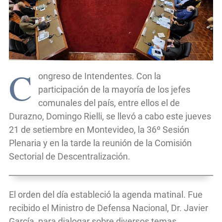
C
ongreso de Intendentes. Con la
participación de la mayoría de los jefes
comunales del país, entre ellos el de
Durazno, Domingo Rielli, se llevó a cabo este jueves
21 de setiembre en Montevideo, la 36º Sesión
Plenaria y en la tarde la reunión de la Comisión
Sectorial de Descentralización.
El orden del día estableció la agenda matinal. Fue
recibido el Ministro de Defensa Nacional, Dr. Javier
García, para dialogar sobre diversos temas